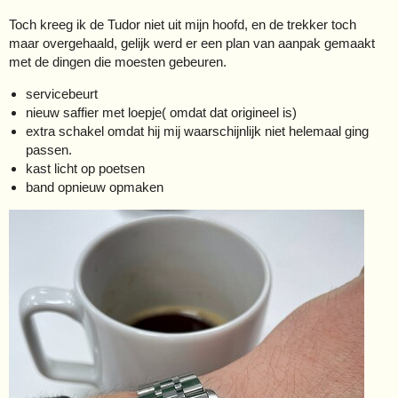
Toch kreeg ik de Tudor niet uit mijn hoofd, en de trekker toch
maar overgehaald, gelijk werd er een plan van aanpak gemaakt
met de dingen die moesten gebeuren.
servicebeurt
nieuw saffier met loepje( omdat dat origineel is)
extra schakel omdat hij mij waarschijnlijk niet helemaal ging
passen.
kast licht op poetsen
band opnieuw opmaken