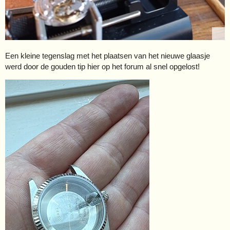
Een kleine tegenslag met het plaatsen van het nieuwe glaasje
werd door de gouden tip hier op het forum al snel opgelost!