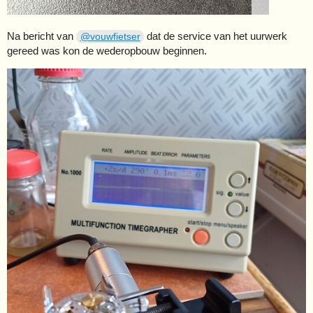
Na bericht van
dat de service van het uurwerk
@vouwfietser
gereed was kon de wederopbouw beginnen.