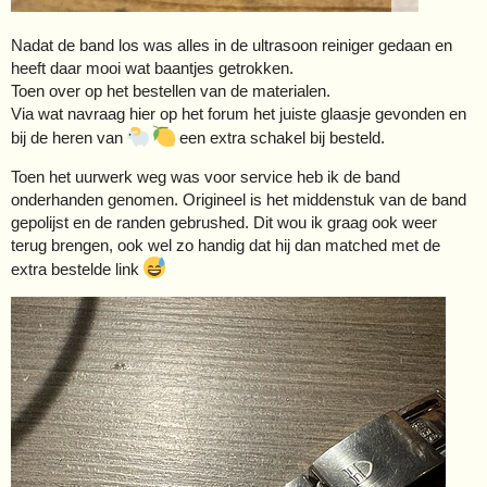
Nadat de band los was alles in de ultrasoon reiniger gedaan en
heeft daar mooi wat baantjes getrokken.
Toen over op het bestellen van de materialen.
Via wat navraag hier op het forum het juiste glaasje gevonden en
bij de heren van
een extra schakel bij besteld.
Toen het uurwerk weg was voor service heb ik de band
onderhanden genomen. Origineel is het middenstuk van de band
gepolijst en de randen gebrushed. Dit wou ik graag ook weer
terug brengen, ook wel zo handig dat hij dan matched met de
extra bestelde link