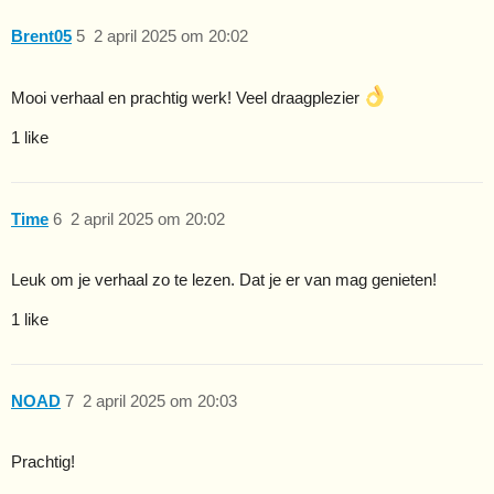
Brent05
5
2 april 2025 om 20:02
Mooi verhaal en prachtig werk! Veel draagplezier
1 like
Time
6
2 april 2025 om 20:02
Leuk om je verhaal zo te lezen. Dat je er van mag genieten!
1 like
NOAD
7
2 april 2025 om 20:03
Prachtig!