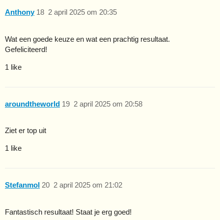
Anthony
18
2 april 2025 om 20:35
Wat een goede keuze en wat een prachtig resultaat.
Gefeliciteerd!
1 like
aroundtheworld
19
2 april 2025 om 20:58
Ziet er top uit
1 like
Stefanmol
20
2 april 2025 om 21:02
Fantastisch resultaat! Staat je erg goed!