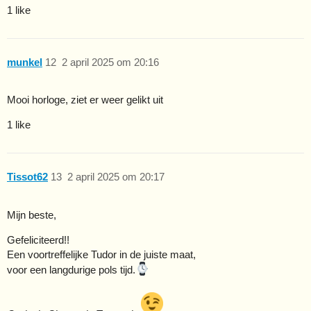
1 like
munkel
12
2 april 2025 om 20:16
Mooi horloge, ziet er weer gelikt uit
1 like
Tissot62
13
2 april 2025 om 20:17
Mijn beste,
Gefeliciteerd!!
Een voortreffelijke Tudor in de juiste maat,
voor een langdurige pols tijd.