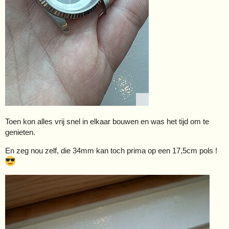
Toen kon alles vrij snel in elkaar bouwen en was het tijd om te
genieten.
En zeg nou zelf, die 34mm kan toch prima op een 17,5cm pols !