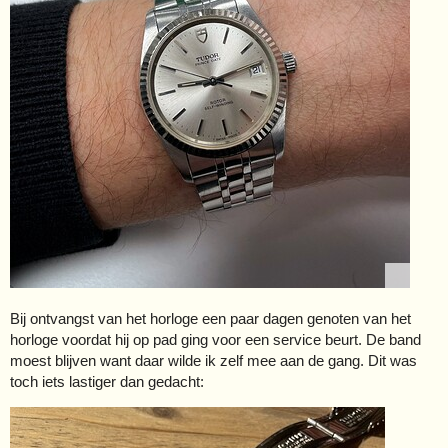
Bij ontvangst van het horloge een paar dagen genoten van het
horloge voordat hij op pad ging voor een service beurt. De band
moest blijven want daar wilde ik zelf mee aan de gang. Dit was
toch iets lastiger dan gedacht: