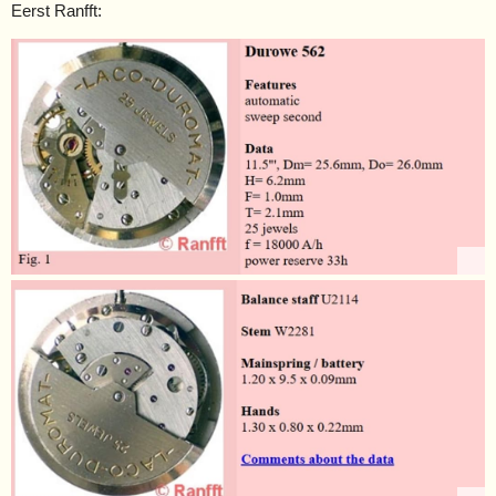
Eerst Ranfft: