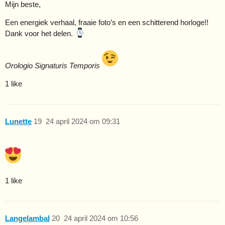
Mijn beste,
Een energiek verhaal, fraaie foto’s en een schitterend horloge!!
Dank voor het delen.
Orologio Signaturis Temporis
1 like
Lunette
19
24 april 2024 om 09:31
1 like
Langelambal
20
24 april 2024 om 10:56