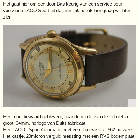
Het gaat hier om een door Bas keurig van een service beurt
voorziene LACO Sport uit de jaren ’50, die ik hier graag wil laten
zien.
Een mooi bewaard gebleven , naar de mode van die tijd niet zo
groot, 34mm, horloge van Duits fabricaat.
Een LACO –Sport Automatic, met een Durowe Cal. 562 uurwerk.
Het kastje, 20micron verguld messting met een RVS bodemplaat