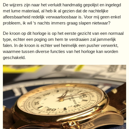
De wijzers zijn naar het verluidt handmatig gepolijst en ingelegd
met lume materiaal, al heb ik al gezien dat de nachtelijke
afleesbaarheid redelijk verwaarloosbaar is. Voor mij geen enkel
probleem, ik wil ‘s nachts immers graag slapen nietwaar?
De kroon op dit horloge is op het eerste gezicht van een normaal
type, echter een poging om hem te verdraaien zal jammerlijk
falen. In de kroon is echter wel heimelijk een pusher verwerkt,
waarmee tussen diverse functies van het horloge kan worden
geschakeld.