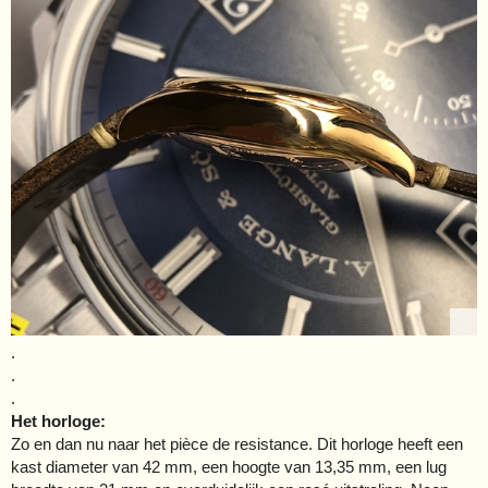
.
.
.
Het horloge:
Zo en dan nu naar het pièce de resistance. Dit horloge heeft een
kast diameter van 42 mm, een hoogte van 13,35 mm, een lug