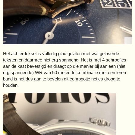
Het achterdeksel is volledig glad gelaten met wat gelaserde
teksten en daarmee niet erg spannend. Het is met 4 schroefjes
aan de kast bevestigd en draagt op die manier bij aan een (niet
erg spannende) WR van 50 meter. In combinatie met een leren
band is het dus aan te bevelen dit combootje netjes droog te
houden.