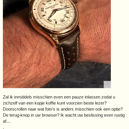
Zal ik inmiddels misschien even een pauze inlassen zodat u
zichzelf van een kopje koffie kunt voorzien beste lezer?
Doorscrollen naar wat foto’s is anders misschien ook een optie?
De terug-knop in uw browser? Ik wacht uw beslissing even rustig
af…
.