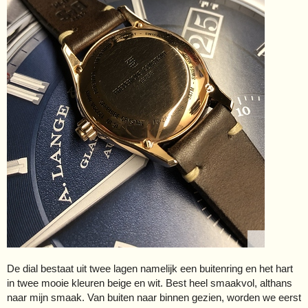
De dial bestaat uit twee lagen namelijk een buitenring en het hart
in twee mooie kleuren beige en wit. Best heel smaakvol, althans
naar mijn smaak. Van buiten naar binnen gezien, worden we eerst