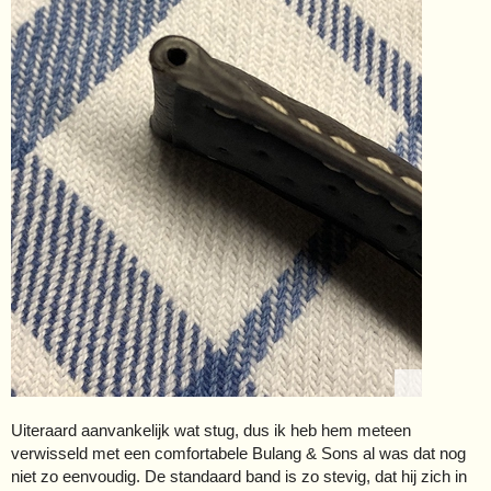
Uiteraard aanvankelijk wat stug, dus ik heb hem meteen
verwisseld met een comfortabele Bulang & Sons al was dat nog
niet zo eenvoudig. De standaard band is zo stevig, dat hij zich in