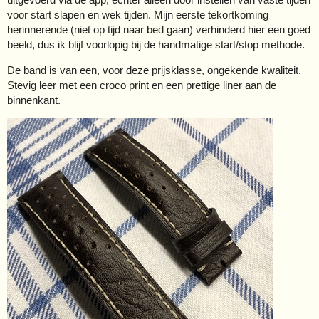
voor start slapen en wek tijden. Mijn eerste tekortkoming
herinnerende (niet op tijd naar bed gaan) verhinderd hier een goed
beeld, dus ik blijf voorlopig bij de handmatige start/stop methode.
De band is van een, voor deze prijsklasse, ongekende kwaliteit.
Stevig leer met een croco print en een prettige liner aan de
binnenkant.