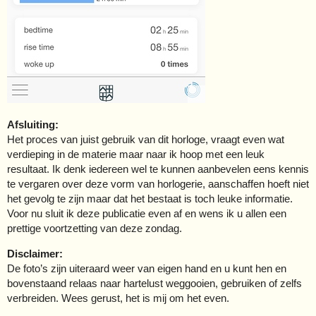
Afsluiting:
Het proces van juist gebruik van dit horloge, vraagt even wat
verdieping in de materie maar naar ik hoop met een leuk
resultaat. Ik denk iedereen wel te kunnen aanbevelen eens kennis
te vergaren over deze vorm van horlogerie, aanschaffen hoeft niet
het gevolg te zijn maar dat het bestaat is toch leuke informatie.
Voor nu sluit ik deze publicatie even af en wens ik u allen een
prettige voortzetting van deze zondag.
Disclaimer:
De foto’s zijn uiteraard weer van eigen hand en u kunt hen en
bovenstaand relaas naar hartelust weggooien, gebruiken of zelfs
verbreiden. Wees gerust, het is mij om het even.