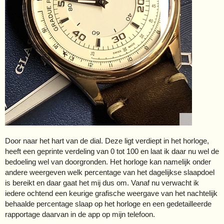
Door naar het hart van de dial. Deze ligt verdiept in het horloge,
heeft een geprinte verdeling van 0 tot 100 en laat ik daar nu wel de
bedoeling wel van doorgronden. Het horloge kan namelijk onder
andere weergeven welk percentage van het dagelijkse slaapdoel
is bereikt en daar gaat het mij dus om. Vanaf nu verwacht ik
iedere ochtend een keurige grafische weergave van het nachtelijk
behaalde percentage slaap op het horloge en een gedetailleerde
rapportage daarvan in de app op mijn telefoon.