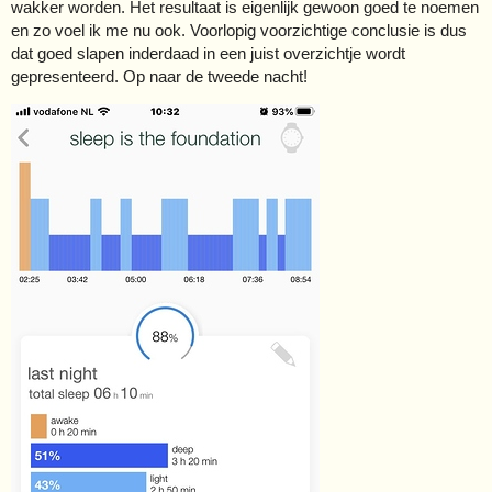
wakker worden. Het resultaat is eigenlijk gewoon goed te noemen
en zo voel ik me nu ook. Voorlopig voorzichtige conclusie is dus
dat goed slapen inderdaad in een juist overzichtje wordt
gepresenteerd. Op naar de tweede nacht!