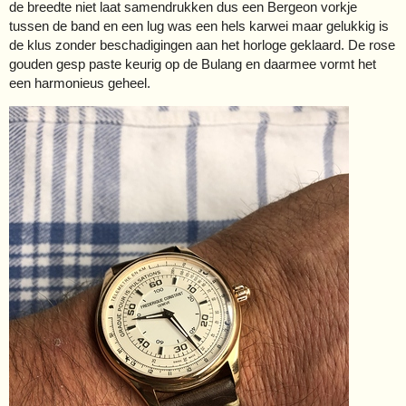
de breedte niet laat samendrukken dus een Bergeon vorkje
tussen de band en een lug was een hels karwei maar gelukkig is
de klus zonder beschadigingen aan het horloge geklaard. De rose
gouden gesp paste keurig op de Bulang en daarmee vormt het
een harmonieus geheel.