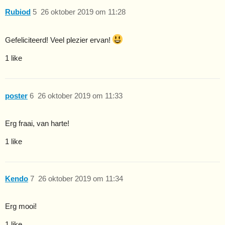
Rubiod
5
26 oktober 2019 om 11:28
Gefeliciteerd! Veel plezier ervan!
1 like
poster
6
26 oktober 2019 om 11:33
Erg fraai, van harte!
1 like
Kendo
7
26 oktober 2019 om 11:34
Erg mooi!
1 like