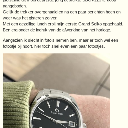
aangeboden.
Gelijk de trekker overgehaald en na een paar berichten heen en
weer was het gisteren zo ver.
Met een gezellige lunch erbij mijn eerste Grand Seiko opgehaald.
Ben erg onder de indruk van de afwerking van het horloge.
Aangezien ik slecht in foto’s nemen ben, maar er toch wel een
fotootje bij hoort, hier toch snel even een paar fotootjes.