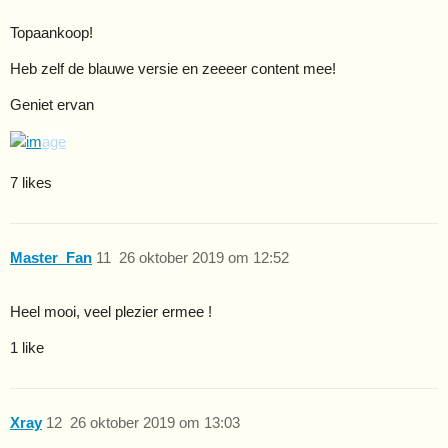
Topaankoop!
Heb zelf de blauwe versie en zeeeer content mee!
Geniet ervan
7 likes
Master_Fan
11
26 oktober 2019 om 12:52
Heel mooi, veel plezier ermee !
1 like
Xray
12
26 oktober 2019 om 13:03