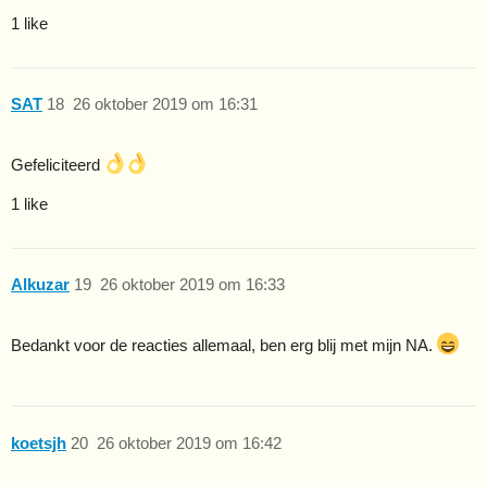
1 like
SAT
18
26 oktober 2019 om 16:31
Gefeliciteerd
1 like
Alkuzar
19
26 oktober 2019 om 16:33
Bedankt voor de reacties allemaal, ben erg blij met mijn NA.
koetsjh
20
26 oktober 2019 om 16:42