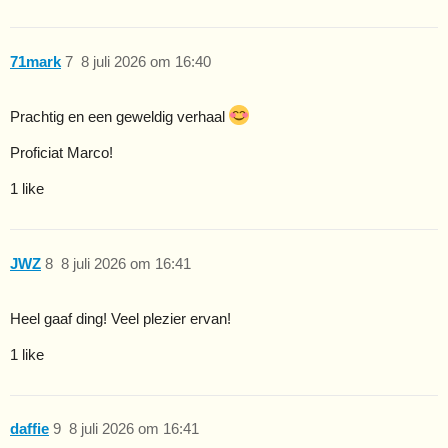
71mark
7
8 juli 2026 om 16:40
Prachtig en een geweldig verhaal
Proficiat Marco!
1 like
JWZ
8
8 juli 2026 om 16:41
Heel gaaf ding! Veel plezier ervan!
1 like
daffie
9
8 juli 2026 om 16:41