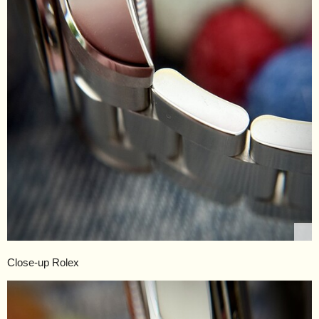
Close-up Rolex