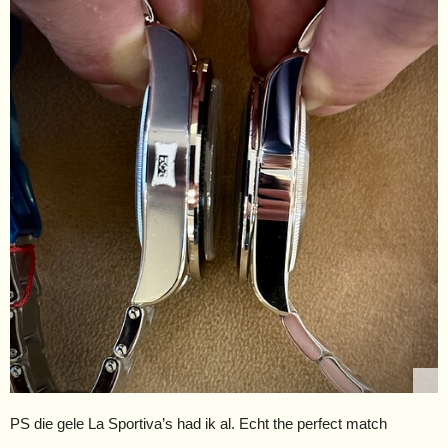
PS die gele La Sportiva’s had ik al. Echt the perfect match