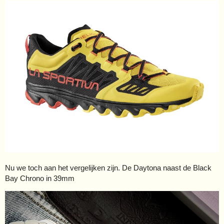
Nu we toch aan het vergelijken zijn. De Daytona naast de Black
Bay Chrono in 39mm