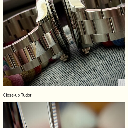
Close-up Tudor