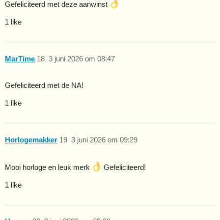
Gefeliciteerd met deze aanwinst
1 like
MarTime
18
3 juni 2026 om 08:47
Gefeliciteerd met de NA!
1 like
Horlogemakker
19
3 juni 2026 om 09:29
Mooi horloge en leuk merk
Gefeliciteerd!
1 like