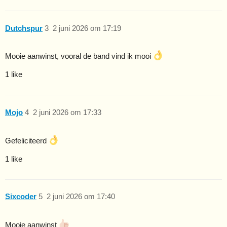
Dutchspur
3
2 juni 2026 om 17:19
Mooie aanwinst, vooral de band vind ik mooi
1 like
Mojo
4
2 juni 2026 om 17:33
Gefeliciteerd
1 like
Sixcoder
5
2 juni 2026 om 17:40
Mooie aanwinst