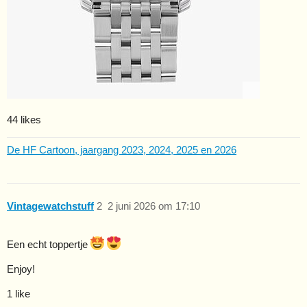
44 likes
De HF Cartoon, jaargang 2023, 2024, 2025 en 2026
Vintagewatchstuff
2
2 juni 2026 om 17:10
Een echt toppertje
Enjoy!
1 like