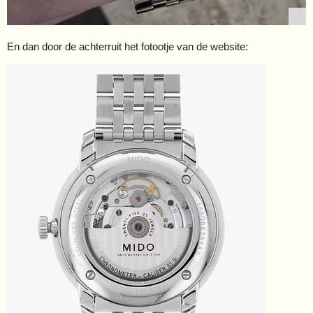
En dan door de achterruit het fotootje van de website: