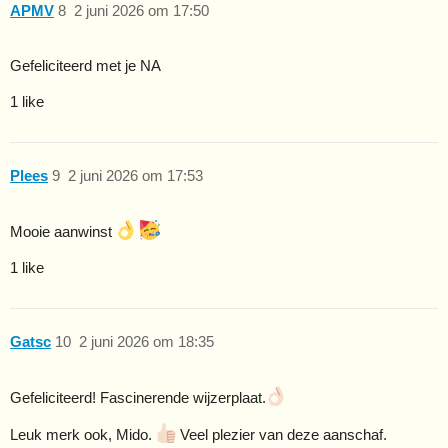
APMV
8
2 juni 2026 om 17:50
Gefeliciteerd met je NA
1 like
Plees
9
2 juni 2026 om 17:53
Mooie aanwinst
1 like
Gatsc
10
2 juni 2026 om 18:35
Gefeliciteerd! Fascinerende wijzerplaat.
Leuk merk ook, Mido.
Veel plezier van deze aanschaf.