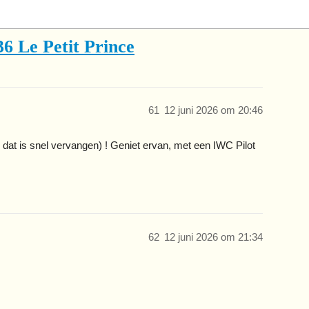
6 Le Petit Prince
61
12 juni 2026 om 20:46
 dat is snel vervangen) ! Geniet ervan, met een IWC Pilot
62
12 juni 2026 om 21:34