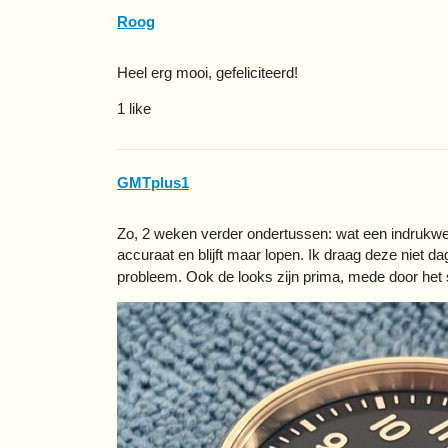
Roog
Heel erg mooi, gefeliciteerd!
1 like
GMTplus1
Zo, 2 weken verder ondertussen: wat een indrukwe
accuraat en blijft maar lopen. Ik draag deze niet da
probleem. Ook de looks zijn prima, mede door het