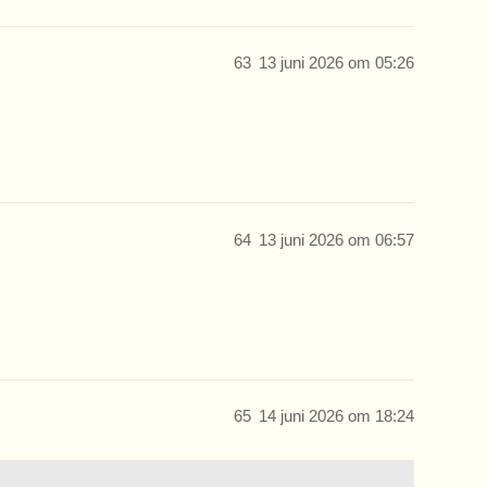
63
13 juni 2026 om 05:26
64
13 juni 2026 om 06:57
65
14 juni 2026 om 18:24