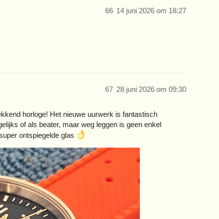
66
14 juni 2026 om 18:27
67
28 juni 2026 om 09:30
kkend horloge! Het nieuwe uurwerk is fantastisch
gelijks of als beater, maar weg leggen is geen enkel
 super ontspiegelde glas