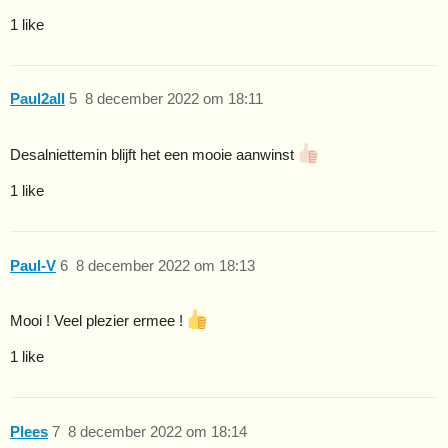
1 like
Paul2all
5
8 december 2022 om 18:11
Desalniettemin blijft het een mooie aanwinst
1 like
Paul-V
6
8 december 2022 om 18:13
Mooi ! Veel plezier ermee !
1 like
Plees
7
8 december 2022 om 18:14