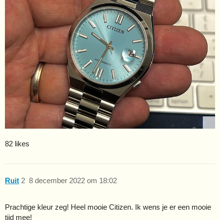
82 likes
Ruit
2
8 december 2022 om 18:02
Prachtige kleur zeg! Heel mooie Citizen. Ik wens je er een mooie
tijd mee!