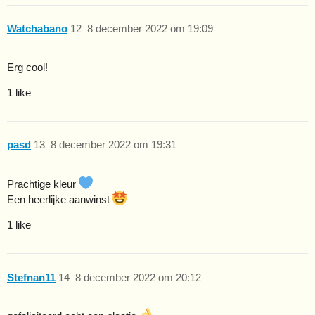
Watchabano
12
8 december 2022 om 19:09
Erg cool!
1 like
pasd
13
8 december 2022 om 19:31
Prachtige kleur
Een heerlijke aanwinst
1 like
Stefnan11
14
8 december 2022 om 20:12