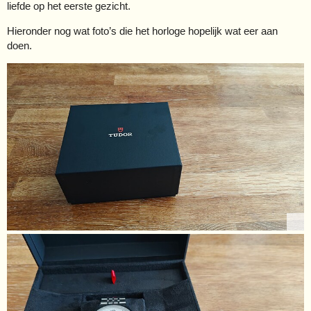
liefde op het eerste gezicht.
Hieronder nog wat foto’s die het horloge hopelijk wat eer aan
doen.