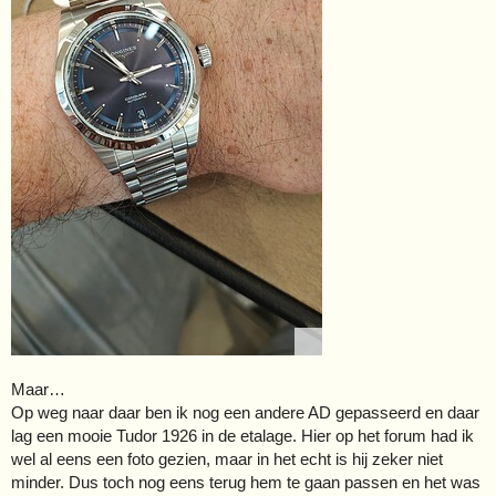
Maar…
Op weg naar daar ben ik nog een andere AD gepasseerd en daar
lag een mooie Tudor 1926 in de etalage. Hier op het forum had ik
wel al eens een foto gezien, maar in het echt is hij zeker niet
minder. Dus toch nog eens terug hem te gaan passen en het was