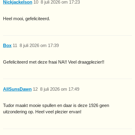
Nickjackelson
10
8 juli 2026 om 17:23
Heel mooi, gefeliciteerd.
Box
11
8 juli 2026 om 17:39
Gefeliciteerd met deze fraai NA!! Veel draagplezier!!
AllSunsDawn
12
8 juli 2026 om 17:49
Tudor maakt mooie spullen en daar is deze 1926 geen
uitzondering op. Heel veel plezier ervan!