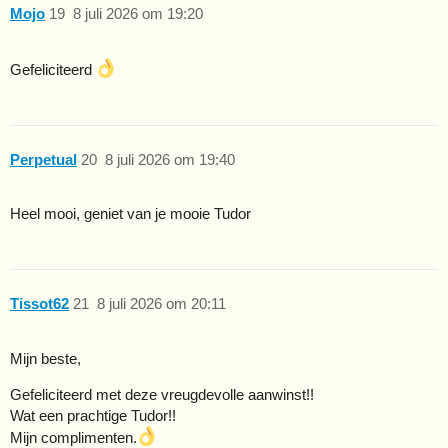
Mojo
19
8 juli 2026 om 19:20
Gefeliciteerd
Perpetual
20
8 juli 2026 om 19:40
Heel mooi, geniet van je mooie Tudor
Tissot62
21
8 juli 2026 om 20:11
Mijn beste,
Gefeliciteerd met deze vreugdevolle aanwinst!!
Wat een prachtige Tudor!!
Mijn complimenten.