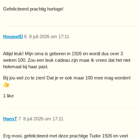
Gefeliciteerd prachtig horloge!
HouwelD
6
8 juli 2026 om 17:11
Altijd leuk! Mijn oma is geboren in 1926 en wordt dus over 3
weken 100. Zou een leuk cadeau zijn maar ik vrees dat het niet
helemaal bij haar past.
Bij jou wel zo te zien! Dat je er ook maar 100 mee mag worden!
1 like
HansT
7
8 juli 2026 om 17:11
Erg mooi, gefeliciteerd met deze prachtige Tudor 1926 en veel