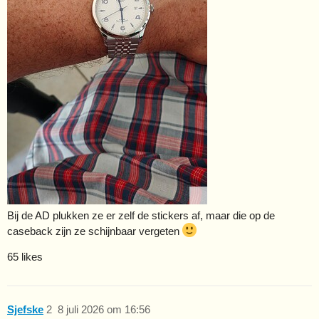
Bij de AD plukken ze er zelf de stickers af, maar die op de
caseback zijn ze schijnbaar vergeten
65 likes
Sjefske
2
8 juli 2026 om 16:56