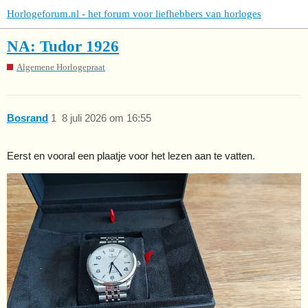
Horlogeforum.nl - het forum voor liefhebbers van horloges
NA: Tudor 1926
Algemene Horlogepraat
Bosrand
1
8 juli 2026 om 16:55
Eerst en vooral een plaatje voor het lezen aan te vatten.