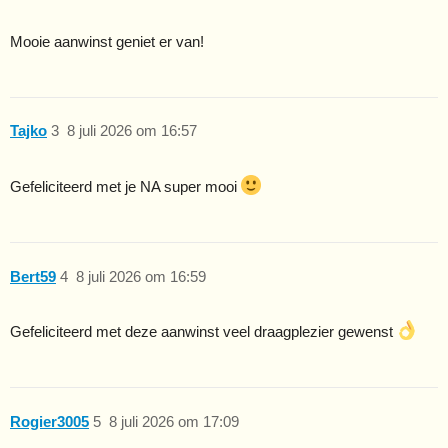
Mooie aanwinst geniet er van!
Tajko
3
8 juli 2026 om 16:57
Gefeliciteerd met je NA super mooi
Bert59
4
8 juli 2026 om 16:59
Gefeliciteerd met deze aanwinst veel draagplezier gewenst
Rogier3005
5
8 juli 2026 om 17:09