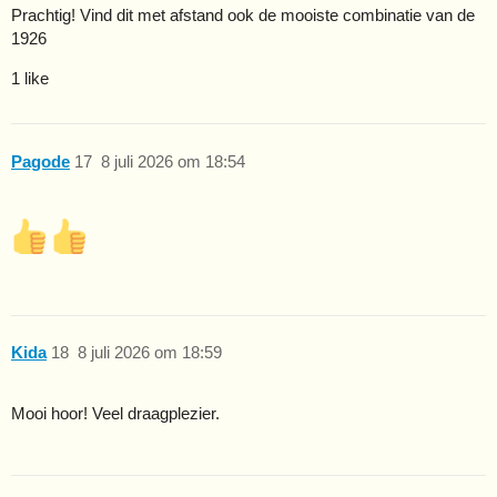
Prachtig! Vind dit met afstand ook de mooiste combinatie van de
1926
1 like
Pagode
17
8 juli 2026 om 18:54
Kida
18
8 juli 2026 om 18:59
Mooi hoor! Veel draagplezier.