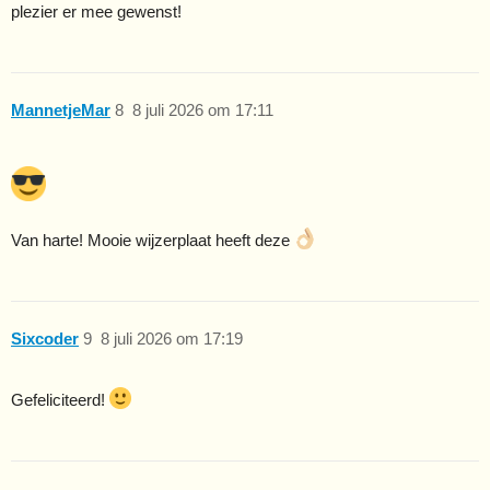
plezier er mee gewenst!
MannetjeMar
8
8 juli 2026 om 17:11
Van harte! Mooie wijzerplaat heeft deze
Sixcoder
9
8 juli 2026 om 17:19
Gefeliciteerd!