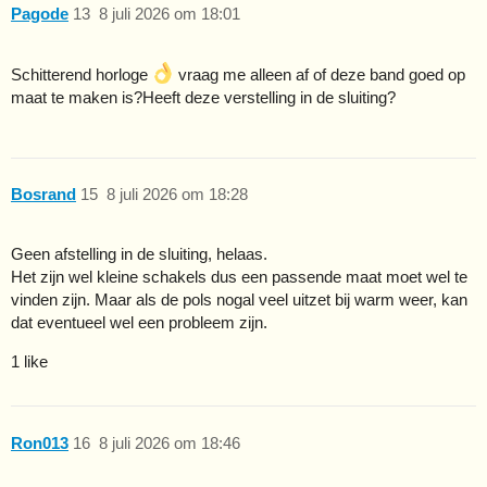
Pagode
13
8 juli 2026 om 18:01
Schitterend horloge
vraag me alleen af of deze band goed op
maat te maken is?Heeft deze verstelling in de sluiting?
Bosrand
15
8 juli 2026 om 18:28
Geen afstelling in de sluiting, helaas.
Het zijn wel kleine schakels dus een passende maat moet wel te
vinden zijn. Maar als de pols nogal veel uitzet bij warm weer, kan
dat eventueel wel een probleem zijn.
1 like
Ron013
16
8 juli 2026 om 18:46