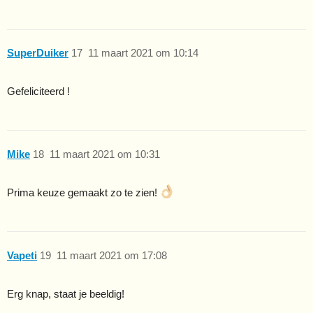
SuperDuiker
17
11 maart 2021 om 10:14
Gefeliciteerd !
Mike
18
11 maart 2021 om 10:31
Prima keuze gemaakt zo te zien!
Vapeti
19
11 maart 2021 om 17:08
Erg knap, staat je beeldig!