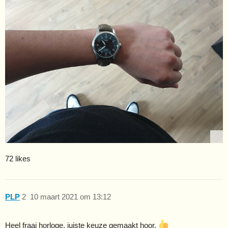
72 likes
PLP
2
10 maart 2021 om 13:12
Heel fraai horloge, juiste keuze gemaakt hoor.