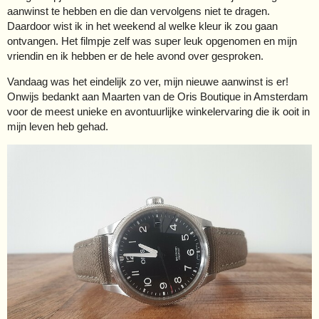
aanwinst te hebben en die dan vervolgens niet te dragen.
Daardoor wist ik in het weekend al welke kleur ik zou gaan
ontvangen. Het filmpje zelf was super leuk opgenomen en mijn
vriendin en ik hebben er de hele avond over gesproken.
Vandaag was het eindelijk zo ver, mijn nieuwe aanwinst is er!
Onwijs bedankt aan Maarten van de Oris Boutique in Amsterdam
voor de meest unieke en avontuurlijke winkelervaring die ik ooit in
mijn leven heb gehad.