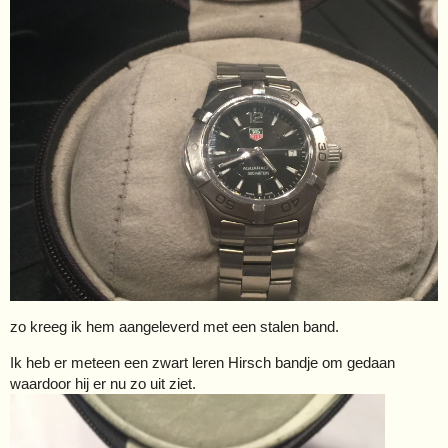
zo kreeg ik hem aangeleverd met een stalen band.
Ik heb er meteen een zwart leren Hirsch bandje om gedaan
waardoor hij er nu zo uit ziet.