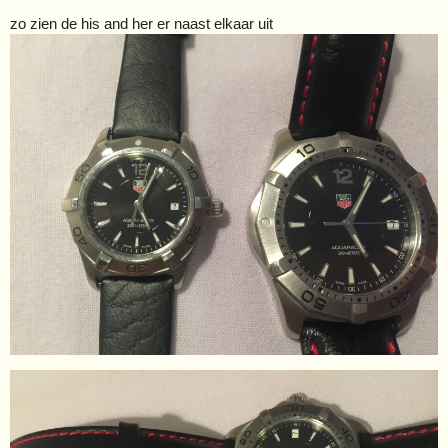
zo zien de his and her er naast elkaar uit