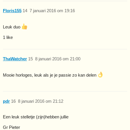
Floris155
14
7 januari 2016 om 19:16
Leuk duo
1 like
ThaWatcher
15
8 januari 2016 om 21:00
Mooie horloges, leuk als je je passie zo kan delen
pdr
16
8 januari 2016 om 21:12
Een leuk stelletje (zijn)hebben jullie
Gr Pieter