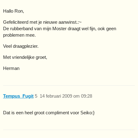
Hallo Ron,
Gefeliciteerd met je nieuwe aanwinst.:~
De rubberband van mijn Moster draagt wel fijn, ook geen
problemen mee.
Veel draagplezier.
Met vriendelijke groet,
Herman
Tempus_Fugit
5
14 februari 2009 om 09:28
Dat is een heel groot compliment voor Seiko:}