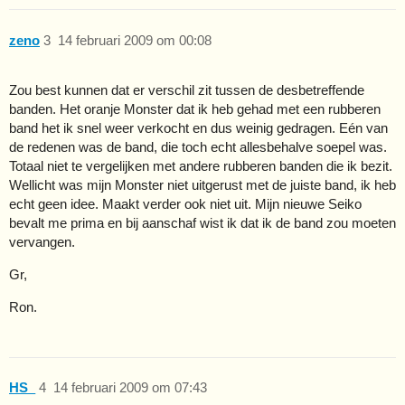
zeno
3
14 februari 2009 om 00:08
Zou best kunnen dat er verschil zit tussen de desbetreffende
banden. Het oranje Monster dat ik heb gehad met een rubberen
band het ik snel weer verkocht en dus weinig gedragen. Eén van
de redenen was de band, die toch echt allesbehalve soepel was.
Totaal niet te vergelijken met andere rubberen banden die ik bezit.
Wellicht was mijn Monster niet uitgerust met de juiste band, ik heb
echt geen idee. Maakt verder ook niet uit. Mijn nieuwe Seiko
bevalt me prima en bij aanschaf wist ik dat ik de band zou moeten
vervangen.
Gr,
Ron.
HS_
4
14 februari 2009 om 07:43