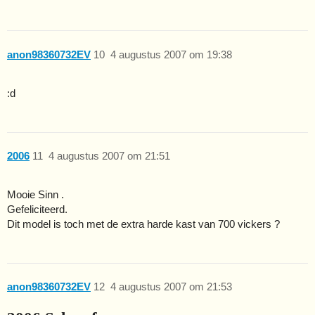
anon98360732EV
10
4 augustus 2007 om 19:38
:d
2006
11
4 augustus 2007 om 21:51
Mooie Sinn .
Gefeliciteerd.
Dit model is toch met de extra harde kast van 700 vickers ?
anon98360732EV
12
4 augustus 2007 om 21:53