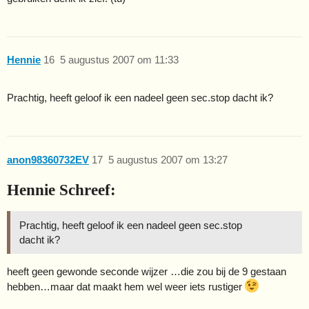
Hennie
16
5 augustus 2007 om 11:33
Prachtig, heeft geloof ik een nadeel geen sec.stop dacht ik?
anon98360732EV
17
5 augustus 2007 om 13:27
Hennie Schreef:
Prachtig, heeft geloof ik een nadeel geen sec.stop
dacht ik?
heeft geen gewonde seconde wijzer …die zou bij de 9 gestaan
hebben…maar dat maakt hem wel weer iets rustiger