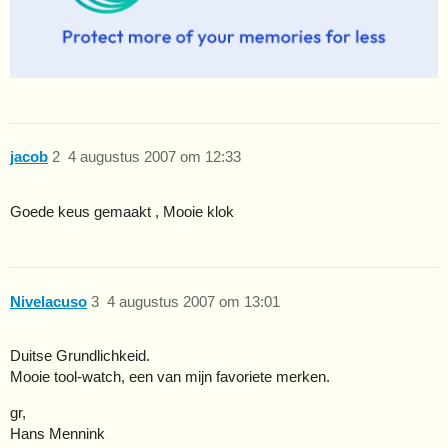
jacob
2
4 augustus 2007 om 12:33
Goede keus gemaakt , Mooie klok
Nivelacuso
3
4 augustus 2007 om 13:01
Duitse Grundlichkeid.
Mooie tool-watch, een van mijn favoriete merken.
gr,
Hans Mennink