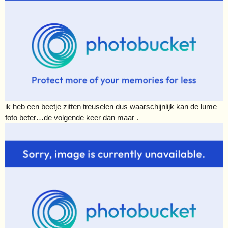
ik heb een beetje zitten treuselen dus waarschijnlijk kan de lume
foto beter…de volgende keer dan maar .