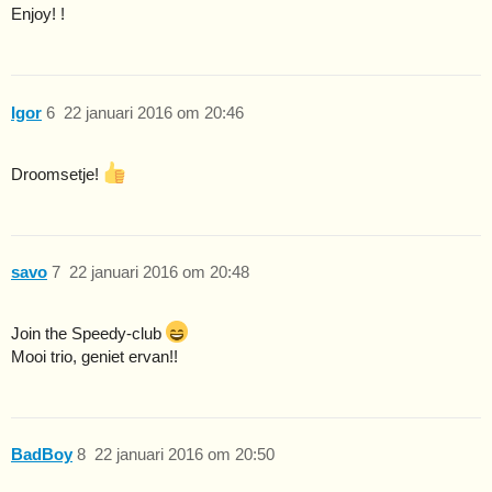
Enjoy! !
Igor
6
22 januari 2016 om 20:46
Droomsetje!
savo
7
22 januari 2016 om 20:48
Join the Speedy-club
Mooi trio, geniet ervan!!
BadBoy
8
22 januari 2016 om 20:50