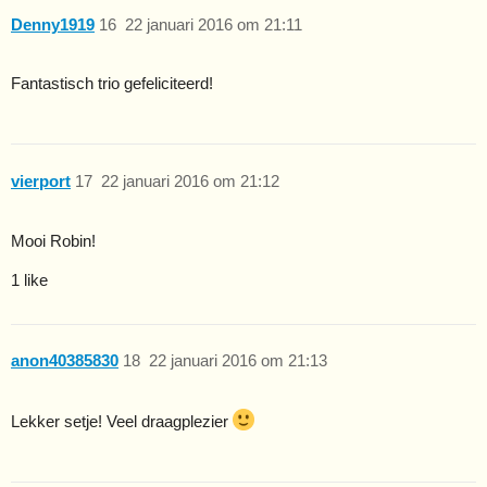
Denny1919
16
22 januari 2016 om 21:11
Fantastisch trio gefeliciteerd!
vierport
17
22 januari 2016 om 21:12
Mooi Robin!
1 like
anon40385830
18
22 januari 2016 om 21:13
Lekker setje! Veel draagplezier