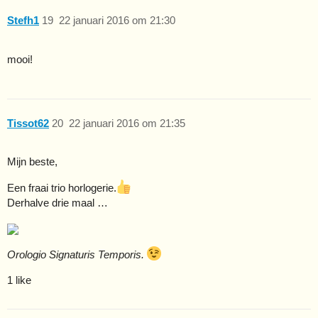
Stefh1
19
22 januari 2016 om 21:30
mooi!
Tissot62
20
22 januari 2016 om 21:35
Mijn beste,
Een fraai trio horlogerie.
Derhalve drie maal …
Orologio Signaturis Temporis.
1 like