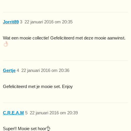
Jorrit89
3
22 januari 2016 om 20:35
Wat een mooie collectie! Gefeliciteerd met deze mooie aanwinst.
Gertje
4
22 januari 2016 om 20:36
Gefeliciteerd met je mooie set. Enjoy
C.R.E.A.M
5
22 januari 2016 om 20:39
Super!! Mooie set hoor👌