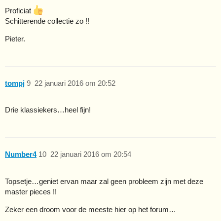
Proficiat
Schitterende collectie zo !!
Pieter.
tompj
9
22 januari 2016 om 20:52
Drie klassiekers…heel fijn!
Number4
10
22 januari 2016 om 20:54
Topsetje…geniet ervan maar zal geen probleem zijn met deze
master pieces !!
Zeker een droom voor de meeste hier op het forum…