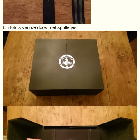
En foto’s van de doos met spulletjes