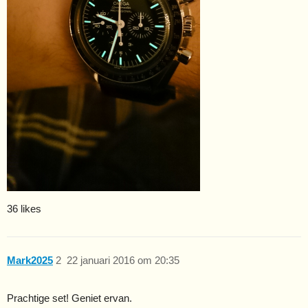
36 likes
Mark2025
2
22 januari 2016 om 20:35
Prachtige set! Geniet ervan.