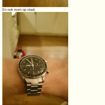
En ook even op staal.