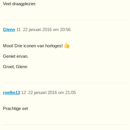
Veel draagplezier.
Glenn
11
22 januari 2016 om 20:56
Mooi! Drie iconen van horloges!
Geniet ervan.
Groet, Glenn
roelke13
12
22 januari 2016 om 21:05
Prachtige set