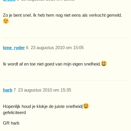
Zo je bent snel. Ik heb hem nog niet eens als verkocht gemeld.
lone_ryder
6
23 augustus 2010 om 15:05
Ik wordt af en toe niet goed van mijn eigen snelheid.
harb
7
23 augustus 2010 om 15:35
Hopenlijk houd je klokje de juiste snelheid(
gefeliciteerd
GR harb