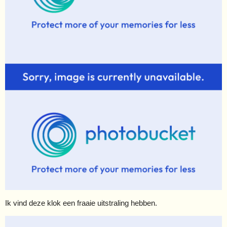
Ik vind deze klok een fraaie uitstraling hebben.