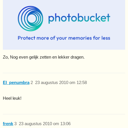
Zo, Nog even gelijk zetten en lekker dragen.
El_penumbra
2
23 augustus 2010 om 12:58
Heel leuk!
frenk
3
23 augustus 2010 om 13:06