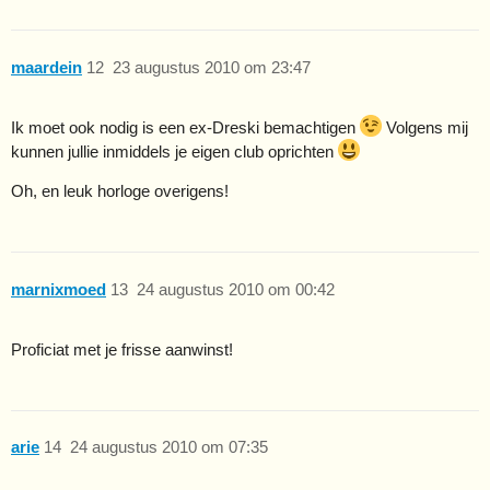
maardein
12
23 augustus 2010 om 23:47
Ik moet ook nodig is een ex-Dreski bemachtigen
Volgens mij
kunnen jullie inmiddels je eigen club oprichten
Oh, en leuk horloge overigens!
marnixmoed
13
24 augustus 2010 om 00:42
Proficiat met je frisse aanwinst!
arie
14
24 augustus 2010 om 07:35