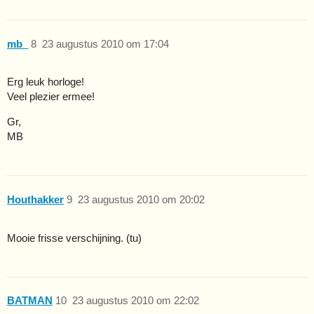
mb_
8
23 augustus 2010 om 17:04
Erg leuk horloge!
Veel plezier ermee!
Gr,
MB
Houthakker
9
23 augustus 2010 om 20:02
Mooie frisse verschijning. (tu)
BATMAN
10
23 augustus 2010 om 22:02