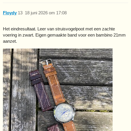
Floydy
13
18 juni 2026 om 17:08
Het eindresultaat. Leer van struisvogelpoot met een zachte
voering in zwart. Eigen gemaakte band voor een bambino 21mm
aanzet.