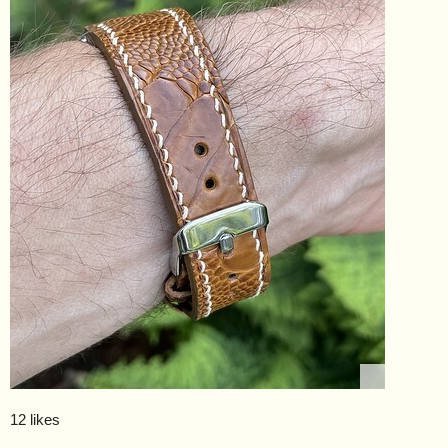
12 likes