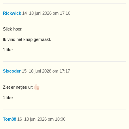
Rickwick
14
18 juni 2026 om 17:16
Sjiek hoor.
Ik vind het knap gemaakt.
1 like
Sixcoder
15
18 juni 2026 om 17:17
Ziet er netjes uit
1 like
Tom88
16
18 juni 2026 om 18:00