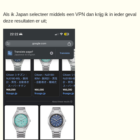
Als ik Japan selecteer middels een VPN dan krijg ik in ieder geval
deze resultaten er uit;