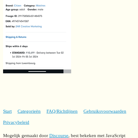
Start
Categorieën
FAQ/Richtlijnen
Gebruiksvoorwaarden
Privacybeleid
Mogelijk gemaakt door
Discourse
, best bekeken met JavaScript