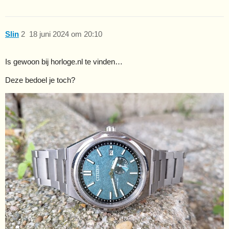
Slin
2
18 juni 2024 om 20:10
Is gewoon bij horloge.nl te vinden…
Deze bedoel je toch?