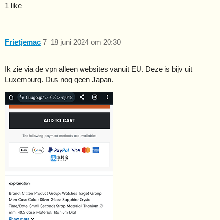
1 like
Frietjemac
7
18 juni 2024 om 20:30
Ik zie via de vpn alleen websites vanuit EU. Deze is bijv uit
Luxemburg. Dus nog geen Japan.