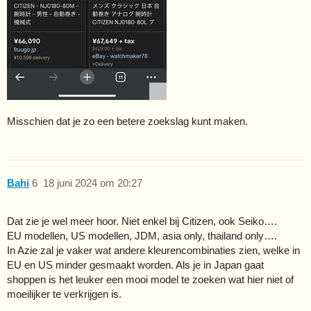
Misschien dat je zo een betere zoekslag kunt maken.
Bahi
6
18 juni 2024 om 20:27
Dat zie je wel meer hoor. Niet enkel bij Citizen, ook Seiko….
EU modellen, US modellen, JDM, asia only, thailand only….
In Azie zal je vaker wat andere kleurencombinaties zien, welke in
EU en US minder gesmaakt worden. Als je in Japan gaat
shoppen is het leuker een mooi model te zoeken wat hier niet of
moeilijker te verkrijgen is.