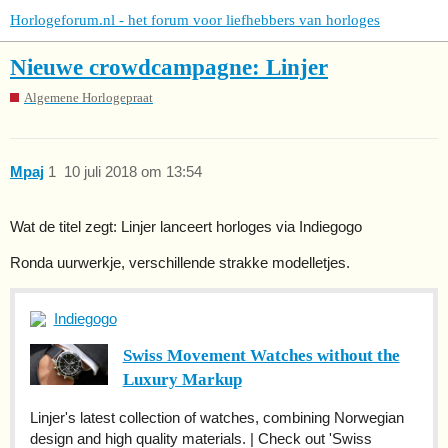
Horlogeforum.nl - het forum voor liefhebbers van horloges
Nieuwe crowdcampagne: Linjer
Algemene Horlogepraat
Mpaj
1
10 juli 2018 om 13:54
Wat de titel zegt: Linjer lanceert horloges via Indiegogo
Ronda uurwerkje, verschillende strakke modelletjes.
Indiegogo
Swiss Movement Watches without the
Luxury Markup
Linjer's latest collection of watches, combining Norwegian
design and high quality materials. | Check out 'Swiss