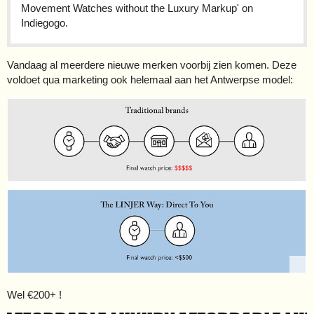
Movement Watches without the Luxury Markup' on
Indiegogo.
Vandaag al meerdere nieuwe merken voorbij zien komen. Deze
voldoet qua marketing ook helemaal aan het Antwerpse model:
Wel €200+ !