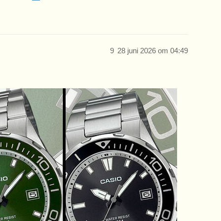
9
28 juni 2026 om 04:49