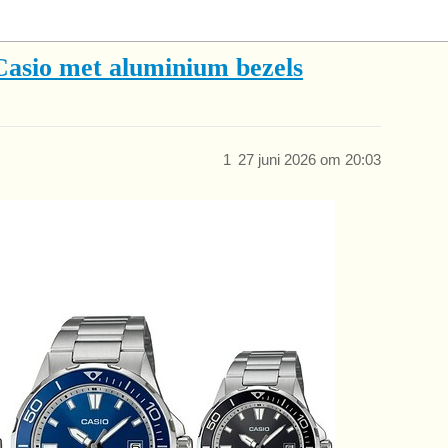
Casio met aluminium bezels
1
27 juni 2026 om 20:03