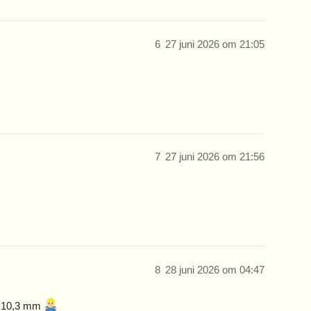
6
27 juni 2026 om 21:05
7
27 juni 2026 om 21:56
8
28 juni 2026 om 04:47
x 10,3 mm