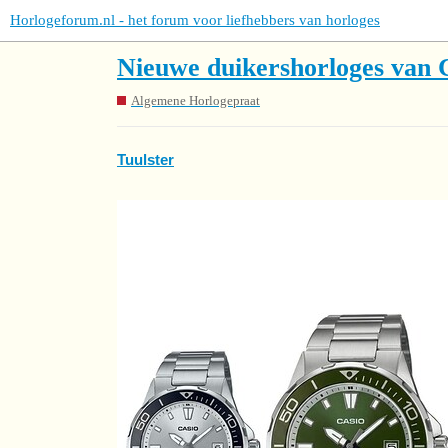
Horlogeforum.nl - het forum voor liefhebbers van horloges
Nieuwe duikershorloges van 
Algemene Horlogepraat
Tuulster