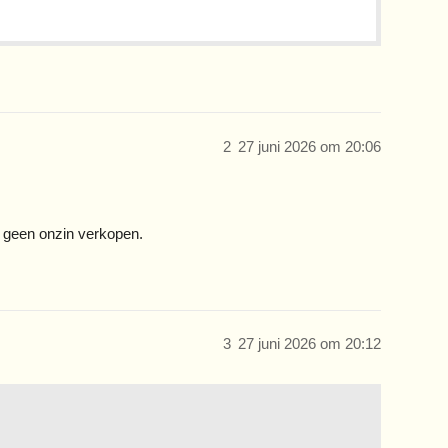
2
27 juni 2026 om 20:06
n geen onzin verkopen.
3
27 juni 2026 om 20:12