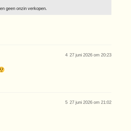
ten geen onzin verkopen.
4
27 juni 2026 om 20:23
5
27 juni 2026 om 21:02