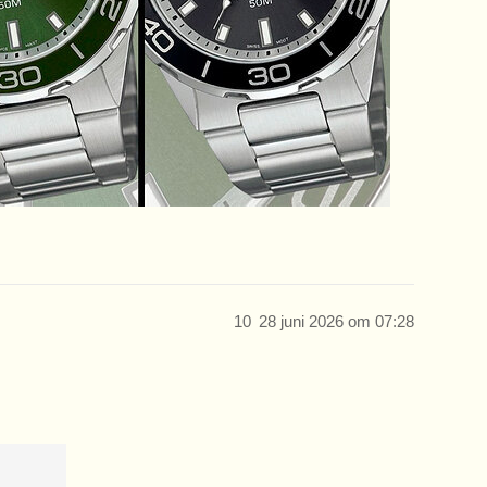
10
28 juni 2026 om 07:28