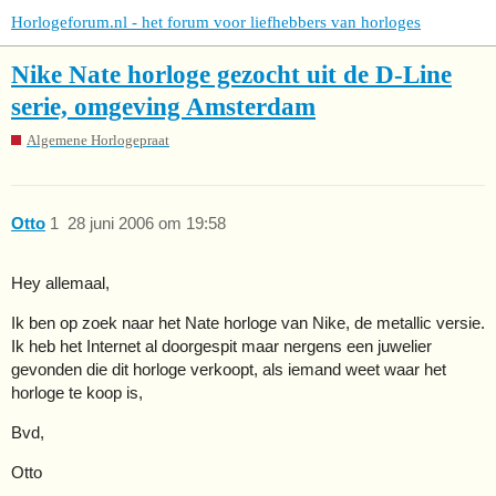
Horlogeforum.nl - het forum voor liefhebbers van horloges
Nike Nate horloge gezocht uit de D-Line
serie, omgeving Amsterdam
Algemene Horlogepraat
Otto
1
28 juni 2006 om 19:58
Hey allemaal,
Ik ben op zoek naar het Nate horloge van Nike, de metallic versie.
Ik heb het Internet al doorgespit maar nergens een juwelier
gevonden die dit horloge verkoopt, als iemand weet waar het
horloge te koop is,
Bvd,
Otto