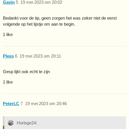
Gavin
5
19 mei 2023 om 20:02
Bedankt voor de tip, geen zorgen het was zeker niet de eerst
volgende op het lijstje om aan te begin.
1 like
Plees
6
19 mei 2023 om 20:11
Gesp lijkt ook echt te zijn
1 like
PeterLC
7
19 mei 2023 om 20:46
Horloge24: