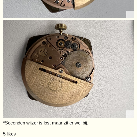
*Seconden wijzer is los, maar zit er wel bij.
5 likes