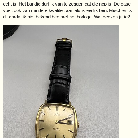
echt is. Het bandje durf ik van te zeggen dat die nep is. De case
voelt ook van mindere kwaliteit aan als ik eerlijk ben. Mischien is
dit omdat ik niet bekend ben met het horloge. Wat denken jullie?