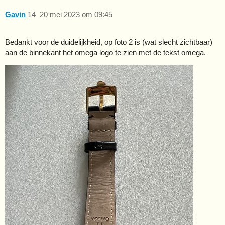
Gavin
14
20 mei 2023 om 09:45
Bedankt voor de duidelijkheid, op foto 2 is (wat slecht zichtbaar)
aan de binnekant het omega logo te zien met de tekst omega.