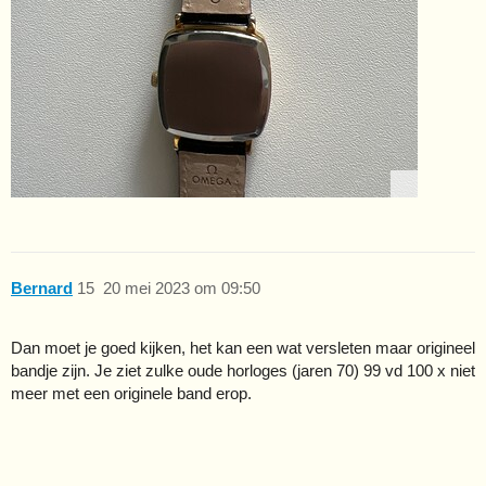
Bernard
15
20 mei 2023 om 09:50
Dan moet je goed kijken, het kan een wat versleten maar origineel
bandje zijn. Je ziet zulke oude horloges (jaren 70) 99 vd 100 x niet
meer met een originele band erop.