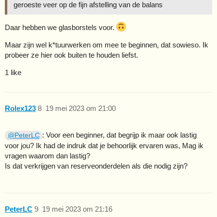
geroeste veer op de fijn afstelling van de balans
Daar hebben we glasborstels voor.
Maar zijn wel k*tuurwerken om mee te beginnen, dat sowieso. Ik
probeer ze hier ook buiten te houden liefst.
1 like
Rolex123
8
19 mei 2023 om 21:00
: Voor een beginner, dat begrijp ik maar ook lastig
@PeterLC
voor jou? Ik had de indruk dat je behoorlijk ervaren was, Mag ik
vragen waarom dan lastig?
Is dat verkrijgen van reserveonderdelen als die nodig zijn?
PeterLC
9
19 mei 2023 om 21:16