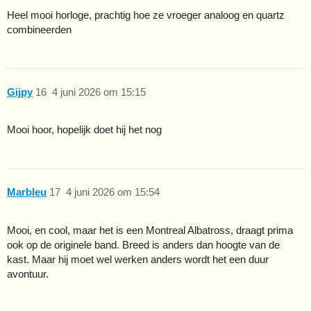
Heel mooi horloge, prachtig hoe ze vroeger analoog en quartz
combineerden
Gijpy
16
4 juni 2026 om 15:15
Mooi hoor, hopelijk doet hij het nog
Marbleu
17
4 juni 2026 om 15:54
Mooi, en cool, maar het is een Montreal Albatross, draagt prima
ook op de originele band. Breed is anders dan hoogte van de
kast. Maar hij moet wel werken anders wordt het een duur
avontuur.