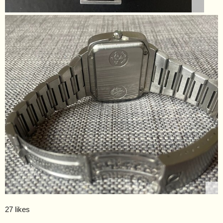
27 likes