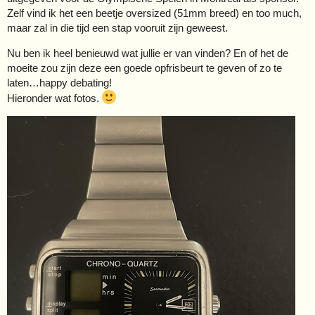
Zelf vind ik het een beetje oversized (51mm breed) en too much,
maar zal in die tijd een stap vooruit zijn geweest.
Nu ben ik heel benieuwd wat jullie er van vinden? En of het de
moeite zou zijn deze een goede opfrisbeurt te geven of zo te
laten…happy debating!
Hieronder wat fotos.