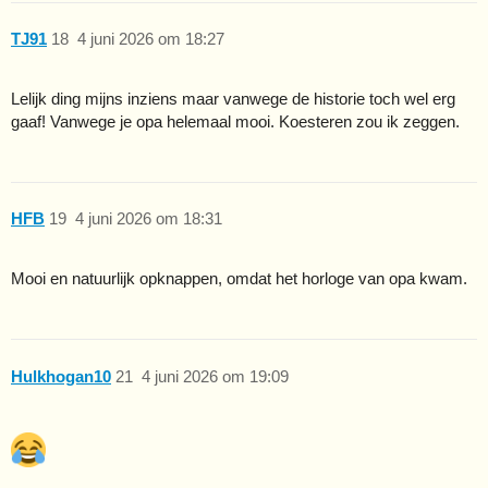
TJ91
18
4 juni 2026 om 18:27
Lelijk ding mijns inziens maar vanwege de historie toch wel erg
gaaf! Vanwege je opa helemaal mooi. Koesteren zou ik zeggen.
HFB
19
4 juni 2026 om 18:31
Mooi en natuurlijk opknappen, omdat het horloge van opa kwam.
Hulkhogan10
21
4 juni 2026 om 19:09