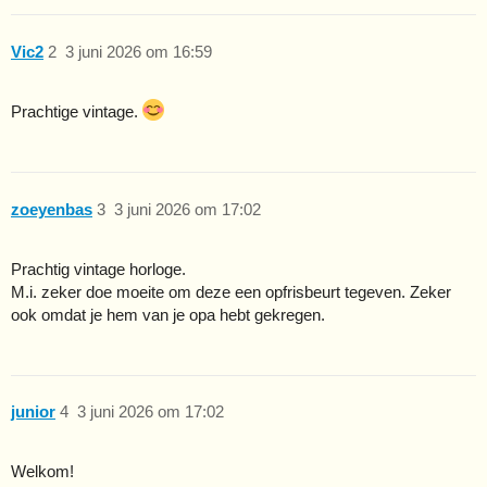
Vic2
2
3 juni 2026 om 16:59
Prachtige vintage.
zoeyenbas
3
3 juni 2026 om 17:02
Prachtig vintage horloge.
M.i. zeker doe moeite om deze een opfrisbeurt tegeven. Zeker
ook omdat je hem van je opa hebt gekregen.
junior
4
3 juni 2026 om 17:02
Welkom!