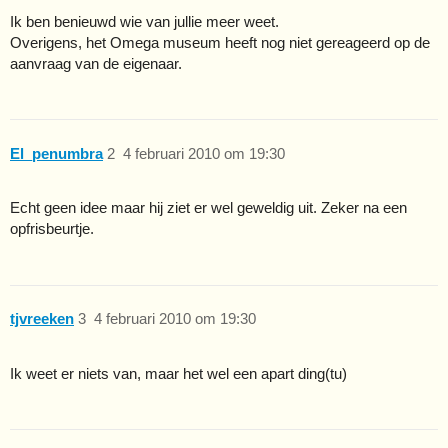
Ik ben benieuwd wie van jullie meer weet.
Overigens, het Omega museum heeft nog niet gereageerd op de
aanvraag van de eigenaar.
El_penumbra
2
4 februari 2010 om 19:30
Echt geen idee maar hij ziet er wel geweldig uit. Zeker na een
opfrisbeurtje.
tjvreeken
3
4 februari 2010 om 19:30
Ik weet er niets van, maar het wel een apart ding(tu)