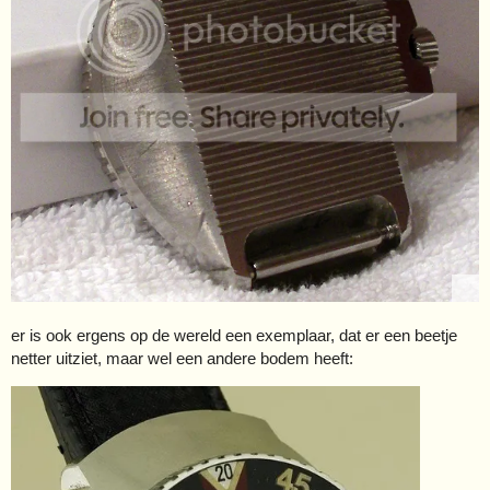
er is ook ergens op de wereld een exemplaar, dat er een beetje
netter uitziet, maar wel een andere bodem heeft: