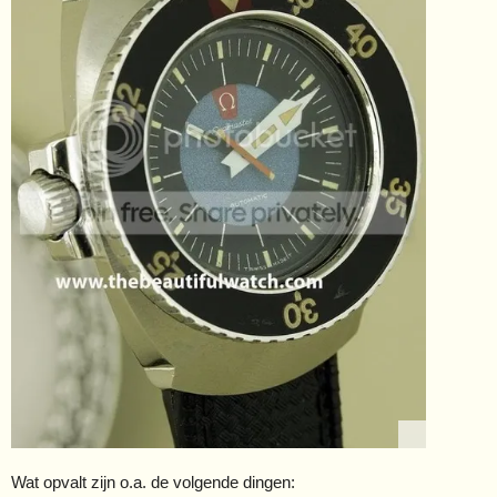
Wat opvalt zijn o.a. de volgende dingen: