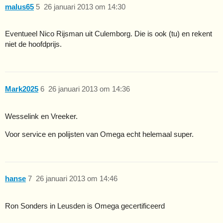
malus65
5
26 januari 2013 om 14:30
Eventueel Nico Rijsman uit Culemborg. Die is ook (tu) en rekent
niet de hoofdprijs.
Mark2025
6
26 januari 2013 om 14:36
Wesselink en Vreeker.
Voor service en polijsten van Omega echt helemaal super.
hanse
7
26 januari 2013 om 14:46
Ron Sonders in Leusden is Omega gecertificeerd