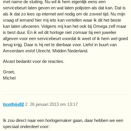
met name de sluiting. Nu wil ik hem eigenlijk eens een
servicebeurt laten geven en wat laten polijsten als dat kan. Dat is
als ik dat zo lees op internet wel nodig om de zoveel tijd. Nu mijn
vraag of iemand hier mij iets kan vertellen waar ik dit het beste
kan laten uitvoeren. Volgens mij kan het ook bij Omega zelf maar
is best duur. En ik wil dit horloge niet zomaar bij een juwelier
afgeven voor een servicebeurt voordat ik weet of ik hem wel goed
terug krijg. Daar is hij net te dierbaar voor. Liefst in buurt van
Amserdam en/of Utrecht. Midden Nederland.
Alvast bedankt voor de reacties.
Groet,
Michel
ticothijs82
2
26 januari 2013 om 13:17
Ik zou direct naar een horlogemaker gaan, daar hebben we een
speciaal onderdeel voor: