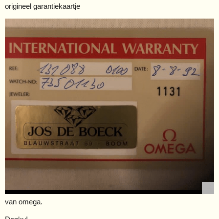
origineel garantiekaartje
van omega.