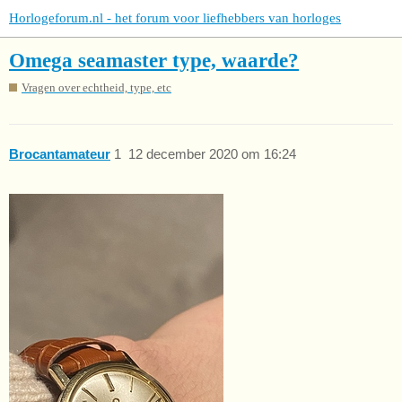
Horlogeforum.nl - het forum voor liefhebbers van horloges
Omega seamaster type, waarde?
Vragen over echtheid, type, etc
Brocantamateur
1
12 december 2020 om 16:24