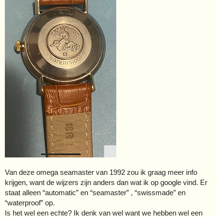
Van deze omega seamaster van 1992 zou ik graag meer info
krijgen, want de wijzers zijn anders dan wat ik op google vind. Er
staat alleen “automatic” en “seamaster” , “swissmade” en
“waterproof” op.
Is het wel een echte? Ik denk van wel want we hebben wel een