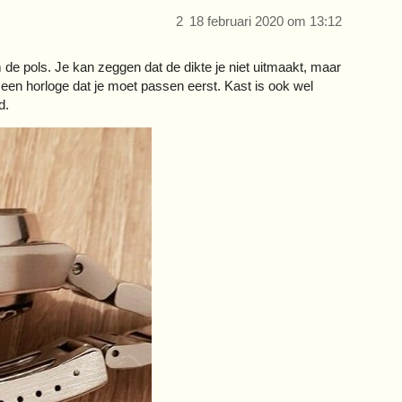
2
18 februari 2020 om 13:12
m de pols. Je kan zeggen dat de dikte je niet uitmaakt, maar
 een horloge dat je moet passen eerst. Kast is ook wel
d.