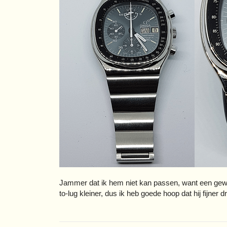
Jammer dat ik hem niet kan passen, want een gewon
to-lug kleiner, dus ik heb goede hoop dat hij fijner 