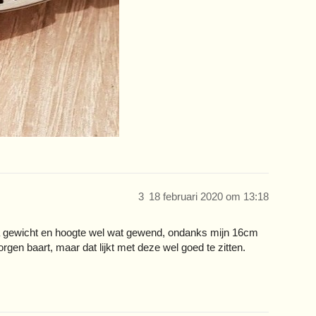
3
18 februari 2020 om 13:18
ua gewicht en hoogte wel wat gewend, ondanks mijn 16cm
orgen baart, maar dat lijkt met deze wel goed te zitten.