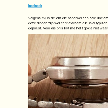
koekoek
Volgens mij is dit icm die band wel een hele unit o
deze dingen zijn wel echt extreem dik. Wel typisch
gepolijst. Voor die prijs lijkt me het t gokje niet waar