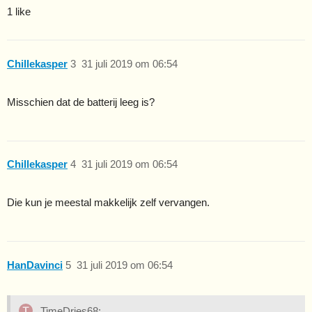
1 like
Chillekasper
3
31 juli 2019 om 06:54
Misschien dat de batterij leeg is?
Chillekasper
4
31 juli 2019 om 06:54
Die kun je meestal makkelijk zelf vervangen.
HanDavinci
5
31 juli 2019 om 06:54
TimeDries68: