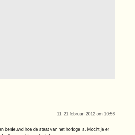
11
21 februari 2012 om 10:56
ben benieuwd hoe de staat van het horloge is. Mocht je er