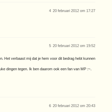
4
20 februari 2012 om 17:27
5
20 februari 2012 om 19:52
 Het verbaast mij dat je hem voor dit bedrag hebt kunnen
euke dingen tegen. Ik ben daarom ook een fan van MP :~.
6
20 februari 2012 om 20:43