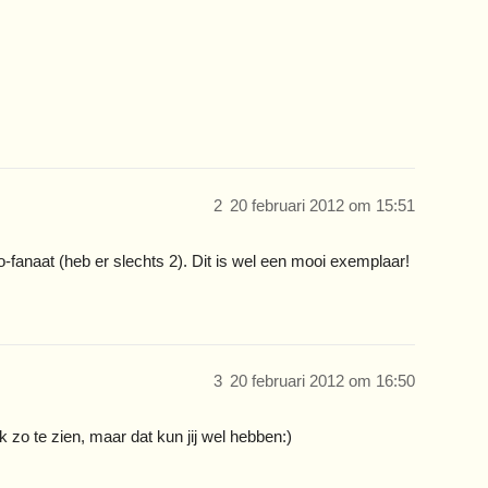
2
20 februari 2012 om 15:51
-fanaat (heb er slechts 2). Dit is wel een mooi exemplaar!
3
20 februari 2012 om 16:50
zo te zien, maar dat kun jij wel hebben:)