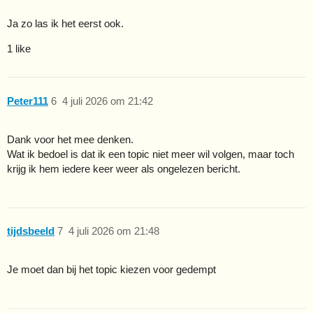
Ja zo las ik het eerst ook.
1 like
Peter111
6
4 juli 2026 om 21:42
Dank voor het mee denken.
Wat ik bedoel is dat ik een topic niet meer wil volgen, maar toch
krijg ik hem iedere keer weer als ongelezen bericht.
tijdsbeeld
7
4 juli 2026 om 21:48
Je moet dan bij het topic kiezen voor gedempt