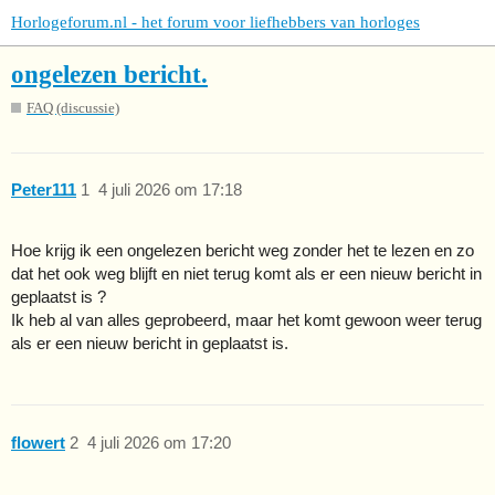
Horlogeforum.nl - het forum voor liefhebbers van horloges
ongelezen bericht.
FAQ (discussie)
Peter111
1
4 juli 2026 om 17:18
Hoe krijg ik een ongelezen bericht weg zonder het te lezen en zo
dat het ook weg blijft en niet terug komt als er een nieuw bericht in
geplaatst is ?
Ik heb al van alles geprobeerd, maar het komt gewoon weer terug
als er een nieuw bericht in geplaatst is.
flowert
2
4 juli 2026 om 17:20