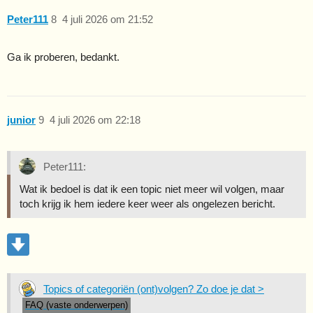
Peter111
8
4 juli 2026 om 21:52
Ga ik proberen, bedankt.
junior
9
4 juli 2026 om 22:18
Peter111:
Wat ik bedoel is dat ik een topic niet meer wil volgen, maar
toch krijg ik hem iedere keer weer als ongelezen bericht.
Topics of categoriën (ont)volgen? Zo doe je dat >
FAQ (vaste onderwerpen)