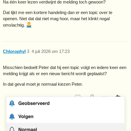
Na één keer lezen verdwijnt de melding toch gewoon?
Dat lijkt me een kortere handeling dan er een topic over te
openen. Niet dat dat niet mag hoor, maar het klinkt nogal
omslachtig.
Chlorophyl
3
4 juli 2026 om 17:23
Misschien bedoelt Peter dat hij een topic volgt en iedere keer een
melding krijgt als er een nieuw bericht wordt geplaatst?
In dat geval moet je normaal kiezen Peter.