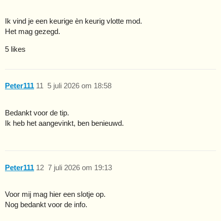
Ik vind je een keurige èn keurig vlotte mod.
Het mag gezegd.
5 likes
Peter111
11
5 juli 2026 om 18:58
Bedankt voor de tip.
Ik heb het aangevinkt, ben benieuwd.
Peter111
12
7 juli 2026 om 19:13
Voor mij mag hier een slotje op.
Nog bedankt voor de info.