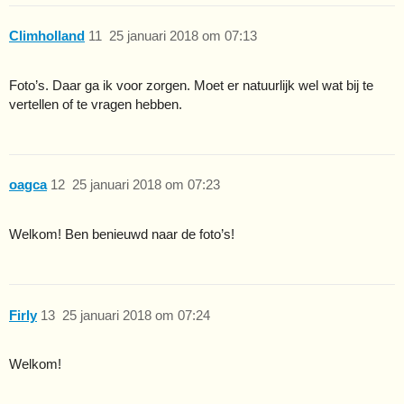
Climholland
11
25 januari 2018 om 07:13
Foto’s. Daar ga ik voor zorgen. Moet er natuurlijk wel wat bij te
vertellen of te vragen hebben.
oagca
12
25 januari 2018 om 07:23
Welkom! Ben benieuwd naar de foto’s!
Firly
13
25 januari 2018 om 07:24
Welkom!