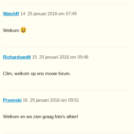
WatchR
14
25 januari 2018 om 07:49
Welkom
RichardvanM
15
25 januari 2018 om 09:48
Clim, welkom op ons mooie forum.
Proenski
16
25 januari 2018 om 09:51
Welkom en we zien graag foto’s alhier!