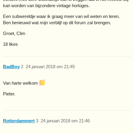
kan worden van bijzondere vintage horloges.
Een subwereldje waar ik graag meer van wil weten en leren.
Ben benieuwd wat mijn verblijf op dit forum zal brengen.
Groet, Clim
18 likes
BadBoy
2
24 januari 2018 om 21:45
Van harte welkom
Pieter.
Rotterdammert
3
24 januari 2018 om 21:46