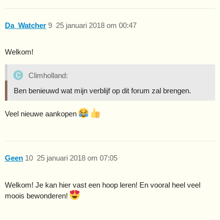
Da_Watcher
9
25 januari 2018 om 00:47
Welkom!
Climholland:
Ben benieuwd wat mijn verblijf op dit forum zal brengen.
Veel nieuwe aankopen
Geen
10
25 januari 2018 om 07:05
Welkom! Je kan hier vast een hoop leren! En vooral heel veel
moois bewonderen!