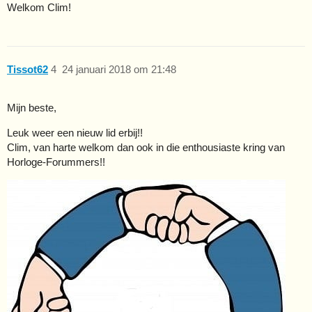
Welkom Clim!
Tissot62
4
24 januari 2018 om 21:48
Mijn beste,
Leuk weer een nieuw lid erbij!!
Clim, van harte welkom dan ook in die enthousiaste kring van
Horloge-Forummers!!