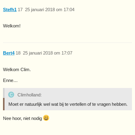
Stefh1
17
25 januari 2018 om 17:04
Welkom!
Bert4
18
25 januari 2018 om 17:07
Welkom Clim.
Enne…
Climholland:
Moet er natuurlijk wel wat bij te vertellen of te vragen hebben.
Nee hoor, niet nodig