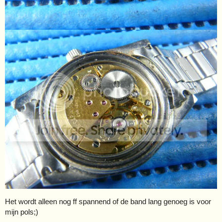
Het wordt alleen nog ff spannend of de band lang genoeg is voor
mijn pols;)