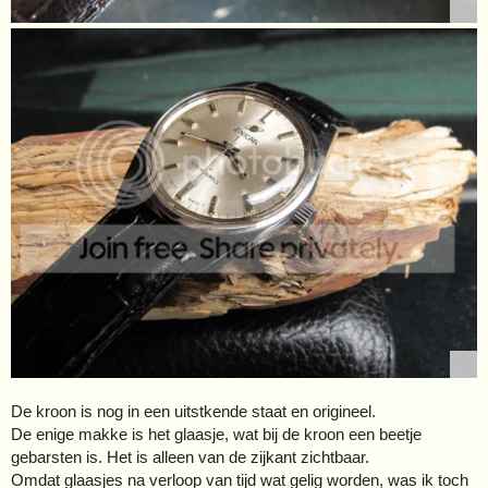
De kroon is nog in een uitstkende staat en origineel.
De enige makke is het glaasje, wat bij de kroon een beetje
gebarsten is. Het is alleen van de zijkant zichtbaar.
Omdat glaasjes na verloop van tijd wat gelig worden, was ik toch