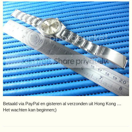
Betaald via PayPal en gisteren al verzonden uit Hong Kong …
Het wachten kan beginnen;)