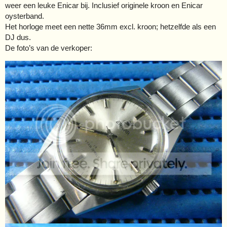
weer een leuke Enicar bij. Inclusief originele kroon en Enicar
oysterband.
Het horloge meet een nette 36mm excl. kroon; hetzelfde als een
DJ dus.
De foto’s van de verkoper: