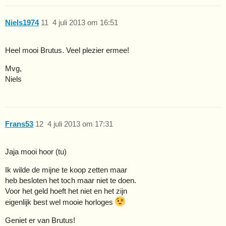
Niels1974
11
4 juli 2013 om 16:51
Heel mooi Brutus. Veel plezier ermee!
Mvg,
Niels
Frans53
12
4 juli 2013 om 17:31
Jaja mooi hoor (tu)
Ik wilde de mijne te koop zetten maar
heb besloten het toch maar niet te doen.
Voor het geld hoeft het niet en het zijn
eigenlijk best wel mooie horloges
Geniet er van Brutus!