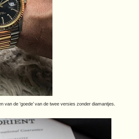
n van de ‘goede’ van de twee versies zonder diamantjes.