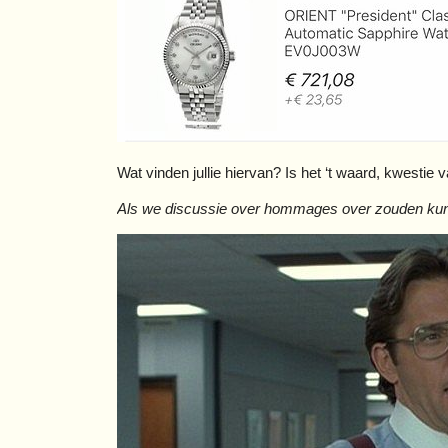
Wat vinden jullie hiervan? Is het ‘t waard, kwestie
Als we discussie over hommages over zouden kunn