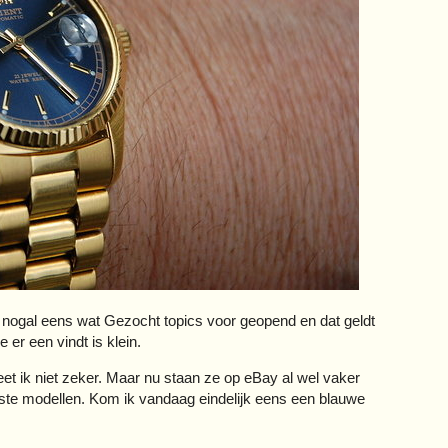
r nogal eens wat Gezocht topics voor geopend en dat geldt
e er een vindt is klein.
et ik niet zeker. Maar nu staan ze op eBay al wel vaker
ste modellen. Kom ik vandaag eindelijk eens een blauwe