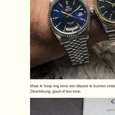
Maar ik hoop nog eens een blauwe te kunnen vinde
Zilverkleurig, goud of two-tone.