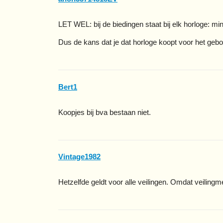
LET WEL: bij de biedingen staat bij elk horloge: mi
Dus de kans dat je dat horloge koopt voor het geb
Bert1
Koopjes bij bva bestaan niet.
Vintage1982
Hetzelfde geldt voor alle veilingen. Omdat veiling