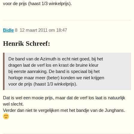
voor de prijs (haast 1/3 winkelprijs).
Bidle
8
12 maart 2011 om 18:47
Henrik Schreef:
De band van de Azimuth is echt niet goed, bij het
dragen laat de verf los en krast de bruine kleur
bij eerste aanraking. De band is speciaal bij het
horloge maar meer (beter) konden we niet krijgen
voor de prijs (haast 1/3 winkelprijs).
Dat is wel een mooie prijs, maar dat de verf los laat is natuurlijk
wel slecht.
Verder dan niet te vergelijken met het bandje van de Junghans.