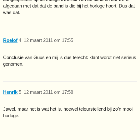
afgedaan met dat dat de band is die bij het horloge hoort. Dus dat
was dat.
Roelof
4
12 maart 2011 om 17:55
Conclusie van Guus en mij is dus terecht: klant wordt niet serieus
genomen.
Henrik
5
12 maart 2011 om 17:58
Jawel, maar het is wat het is, hoewel teleurstellend bij zo’n mooi
horloge.