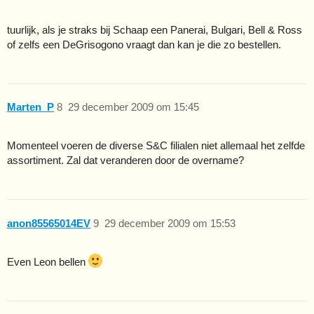
tuurlijk, als je straks bij Schaap een Panerai, Bulgari, Bell & Ross
of zelfs een DeGrisogono vraagt dan kan je die zo bestellen.
Marten_P
8
29 december 2009 om 15:45
Momenteel voeren de diverse S&C filialen niet allemaal het zelfde
assortiment. Zal dat veranderen door de overname?
anon85565014EV
9
29 december 2009 om 15:53
Even Leon bellen