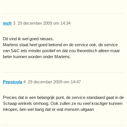
mcfr
3
29 december 2009 om 14:34
Dit vind ik wel goed nieuws.
Martens staat heel goed bekend en de service ook, de service
van S&C iets minder positief en dat zou theoretisch alleen maar
beter kunnen worden onder Martens.
Pepsicola
4
29 december 2009 om 14:47
Precies dat is een belangrijk punt, de service standaard gaat in de
Schaap winkels omhoog. Ook zullen ze nu veel kractiger kunnen
inkopen, ben wel bang dat er wat mensen uitgaan