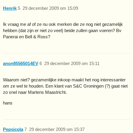
Henrik
5
29 december 2009 om 15:09
Ik vraag me af of ze nu ook merken die ze nog niet gezamelijk
hebben (dat zijn er niet zo veel) beide zullen gaan voeren? Bv
Panerai en Bell & Ross?
anon85565014EV
6
29 december 2009 om 15:11
Waarom niet? gezamenlijke inkoop maakt het nog interessanter
om ze wel te houden. Een klant van S&C Groningen (?) gaat niet
zo snel naar Martens Maastricht.
hans
Pepsicola
7
29 december 2009 om 15:37