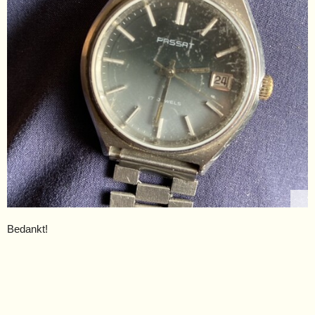
Bedankt!