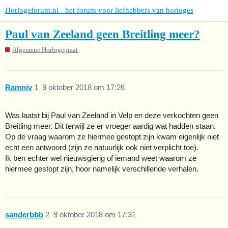
Horlogeforum.nl - het forum voor liefhebbers van horloges
Paul van Zeeland geen Breitling meer?
Algemene Horlogepraat
Ramniv
1
9 oktober 2018 om 17:26
Was laatst bij Paul van Zeeland in Velp en deze verkochten geen
Breitling meer. Dit terwijl ze er vroeger aardig wat hadden staan.
Op de vraag waarom ze hiermee gestopt zijn kwam eigenlijk niet
echt een antwoord (zijn ze natuurlijk ook niet verplicht toe).
Ik ben echter wel nieuwsgierig of iemand weet waarom ze
hiermee gestopt zijn, hoor namelijk verschillende verhalen.
sanderbbb
2
9 oktober 2018 om 17:31