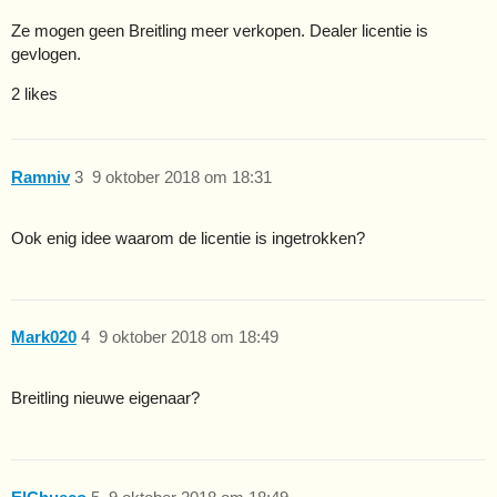
Ze mogen geen Breitling meer verkopen. Dealer licentie is
gevlogen.
2 likes
Ramniv
3
9 oktober 2018 om 18:31
Ook enig idee waarom de licentie is ingetrokken?
Mark020
4
9 oktober 2018 om 18:49
Breitling nieuwe eigenaar?