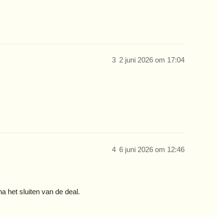
3
2 juni 2026 om 17:04
4
6 juni 2026 om 12:46
na het sluiten van de deal.