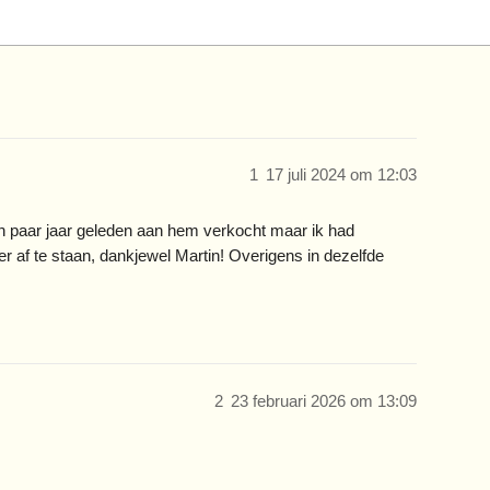
1
17 juli 2024 om 12:03
n paar jaar geleden aan hem verkocht maar ik had
 af te staan, dankjewel Martin! Overigens in dezelfde
2
23 februari 2026 om 13:09