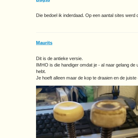
Die bedoel ik inderdaad. Op een aantal sites werd
Maurits
Dit is de antieke versie.
IMHO is die handiger omdat je - al naar gelang de ui
hebt.
Je hoeft alleen maar de kop te draaien en de juiste