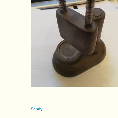
Sandy