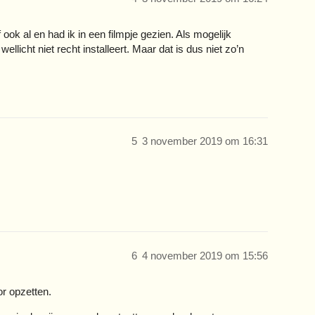
 ook al en had ik in een filmpje gezien. Als mogelijk
llicht niet recht installeert. Maar dat is dus niet zo’n
5
3 november 2019 om 16:31
6
4 november 2019 om 15:56
or opzetten.