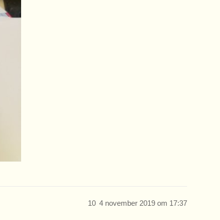
10
4 november 2019 om 17:37