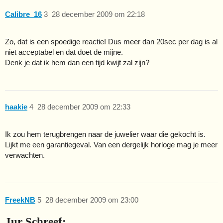
Calibre_16
3
28 december 2009 om 22:18
Zo, dat is een spoedige reactie! Dus meer dan 20sec per dag is al
niet acceptabel en dat doet de mijne.
Denk je dat ik hem dan een tijd kwijt zal zijn?
haakie
4
28 december 2009 om 22:33
Ik zou hem terugbrengen naar de juwelier waar die gekocht is.
Lijkt me een garantiegeval. Van een dergelijk horloge mag je meer
verwachten.
FreekNB
5
28 december 2009 om 23:00
Jur Schreef: