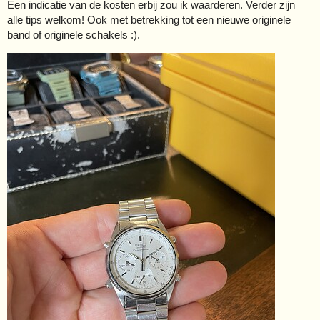
Een indicatie van de kosten erbij zou ik waarderen. Verder zijn
alle tips welkom! Ook met betrekking tot een nieuwe originele
band of originele schakels :).