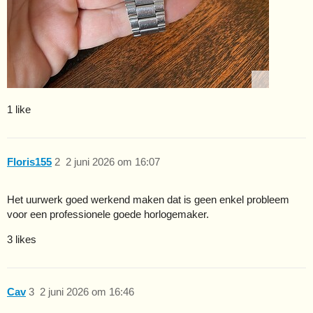
1 like
Floris155
2
2 juni 2026 om 16:07
Het uurwerk goed werkend maken dat is geen enkel probleem
voor een professionele goede horlogemaker.
3 likes
Cav
3
2 juni 2026 om 16:46