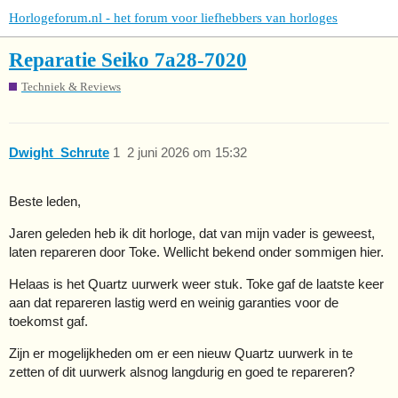
Horlogeforum.nl - het forum voor liefhebbers van horloges
Reparatie Seiko 7a28-7020
Techniek & Reviews
Dwight_Schrute
1
2 juni 2026 om 15:32
Beste leden,
Jaren geleden heb ik dit horloge, dat van mijn vader is geweest,
laten repareren door Toke. Wellicht bekend onder sommigen hier.
Helaas is het Quartz uurwerk weer stuk. Toke gaf de laatste keer
aan dat repareren lastig werd en weinig garanties voor de
toekomst gaf.
Zijn er mogelijkheden om er een nieuw Quartz uurwerk in te
zetten of dit uurwerk alsnog langdurig en goed te repareren?