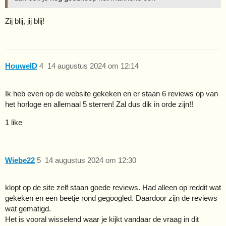
Zij blij, jij blij!
HouwelD
4
14 augustus 2024 om 12:14
Ik heb even op de website gekeken en er staan 6 reviews op van
het horloge en allemaal 5 sterren! Zal dus dik in orde zijn!!
1 like
Wiebe22
5
14 augustus 2024 om 12:30
klopt op de site zelf staan goede reviews. Had alleen op reddit wat
gekeken en een beetje rond gegoogled. Daardoor zijn de reviews
wat gematigd.
Het is vooral wisselend waar je kijkt vandaar de vraag in dit