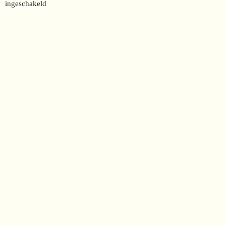
ingeschakeld