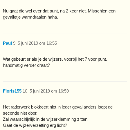
Nu gaat die wel over dat punt, na 2 keer niet. Misschien een
gevalletje warmdraaien haha.
Paul
9
5 juni 2019 om 16:55
Wat gebeurt er als je de wijzers, voorbij het 7 voor punt,
handmatig verder draait?
Floris155
10
5 juni 2019 om 16:59
Het raderwerk blokkeert niet in ieder geval anders loopt de
seconde niet door.
Zal waarschijnlijk in de wijzerklemming zitten.
Gaat de wijzerverzetting erg licht?