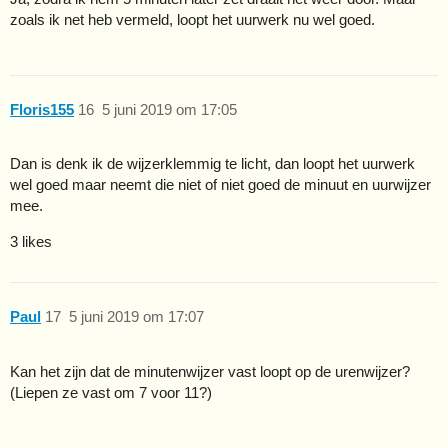
zoals ik net heb vermeld, loopt het uurwerk nu wel goed.
Floris155
16
5 juni 2019 om 17:05
Dan is denk ik de wijzerklemmig te licht, dan loopt het uurwerk
wel goed maar neemt die niet of niet goed de minuut en uurwijzer
mee.
3 likes
Paul
17
5 juni 2019 om 17:07
Kan het zijn dat de minutenwijzer vast loopt op de urenwijzer?
(Liepen ze vast om 7 voor 11?)