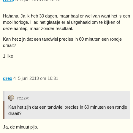
Hahaha. Ja ik heb 30 dagen, maar baal er wel van want het is een
mooi horloge. Had het glaasje er al uitgehaald om te kijken of
deze aanliep, maar zonder resultaat.
Kan het zijn dat een tandwiel precies in 60 minuten een rondje
draait?
1 like
drex
4
5 juni 2019 om 16:31
rezzy:
Kan het zijn dat een tandwiel precies in 60 minuten een rondje
draait?
Ja, de minuut pijp.