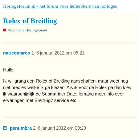
Horlogeforum.nl - het forum voor liefhebbers van horloges
Rolex of Breitling
Algemene Horlogepraat
marcomarco
1
6 januari 2012 om 09:21
Hallo,
Ik wil graag een Rolex of Breitling aanschaffen, maar weet nog
niet precies welke ik ga kiezen. Als ik voor de Rolex ga dan kies
ik waarschijnlijk de Submariner Date. Iemand meer info over
ervaringen met Breitling? service etc.
El_penumbra
2
6 januari 2012 om 09:29