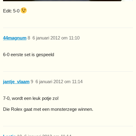
Edit: 5-0
44magnum
8
6 januari 2012 om 11:10
6-0 eerste set is gespeeld
jantje_vlaam
9
6 januari 2012 om 11:14
7-0, wordt een leuk potje zo!
Die Rolex gaat met een monsterzege winnen.