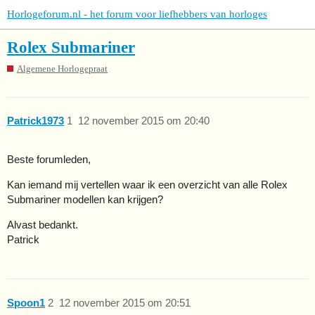
Horlogeforum.nl - het forum voor liefhebbers van horloges
Rolex Submariner
Algemene Horlogepraat
Patrick1973
1
12 november 2015 om 20:40
Beste forumleden,
Kan iemand mij vertellen waar ik een overzicht van alle Rolex
Submariner modellen kan krijgen?
Alvast bedankt.
Patrick
Spoon1
2
12 november 2015 om 20:51