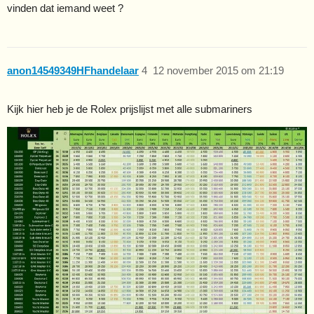
vinden dat iemand weet ?
anon14549349HFhandelaar
4
12 november 2015 om 21:19
Kijk hier heb je de Rolex prijslijst met alle submariners