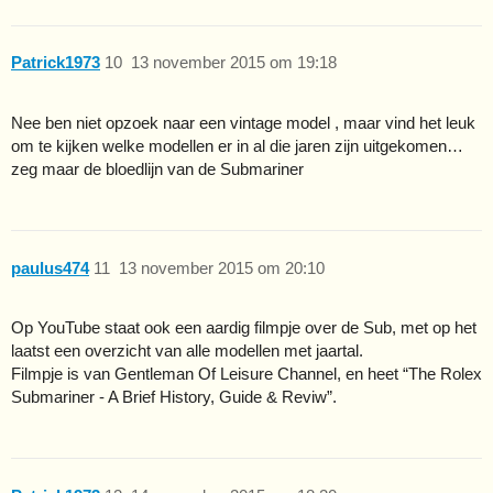
Patrick1973
10
13 november 2015 om 19:18
Nee ben niet opzoek naar een vintage model , maar vind het leuk
om te kijken welke modellen er in al die jaren zijn uitgekomen…
zeg maar de bloedlijn van de Submariner
paulus474
11
13 november 2015 om 20:10
Op YouTube staat ook een aardig filmpje over de Sub, met op het
laatst een overzicht van alle modellen met jaartal.
Filmpje is van Gentleman Of Leisure Channel, en heet “The Rolex
Submariner - A Brief History, Guide & Reviw”.