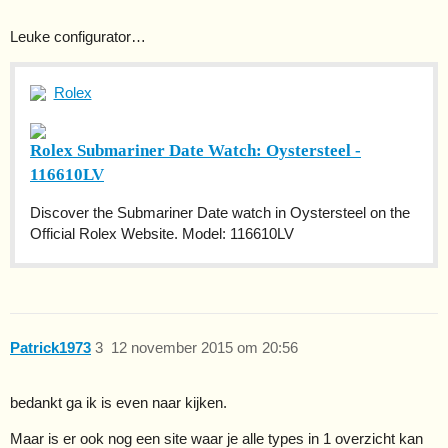
Leuke configurator…
Rolex
Rolex Submariner Date Watch: Oystersteel -
116610LV
Discover the Submariner Date watch in Oystersteel on the
Official Rolex Website. Model: 116610LV
Patrick1973
3
12 november 2015 om 20:56
bedankt ga ik is even naar kijken.
Maar is er ook nog een site waar je alle types in 1 overzicht kan