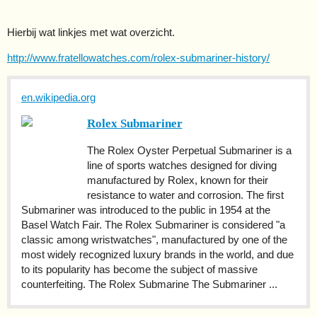
Hierbij wat linkjes met wat overzicht.
http://www.fratellowatches.com/rolex-submariner-history/
en.wikipedia.org
Rolex Submariner
The Rolex Oyster Perpetual Submariner is a
line of sports watches designed for diving
manufactured by Rolex, known for their
resistance to water and corrosion. The first
Submariner was introduced to the public in 1954 at the
Basel Watch Fair. The Rolex Submariner is considered "a
classic among wristwatches", manufactured by one of the
most widely recognized luxury brands in the world, and due
to its popularity has become the subject of massive
counterfeiting. The Rolex Submarine The Submariner ...