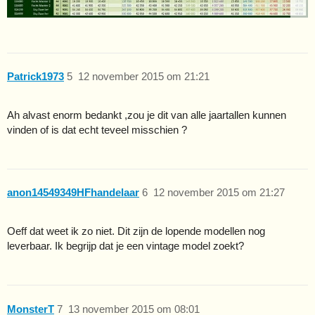
Patrick1973
5
12 november 2015 om 21:21
Ah alvast enorm bedankt ,zou je dit van alle jaartallen kunnen
vinden of is dat echt teveel misschien ?
anon14549349HFhandelaar
6
12 november 2015 om 21:27
Oeff dat weet ik zo niet. Dit zijn de lopende modellen nog
leverbaar. Ik begrijp dat je een vintage model zoekt?
MonsterT
7
13 november 2015 om 08:01