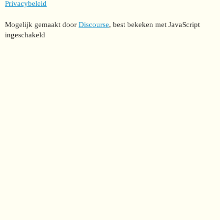
Privacybeleid
Mogelijk gemaakt door
Discourse
, best bekeken met JavaScript
ingeschakeld