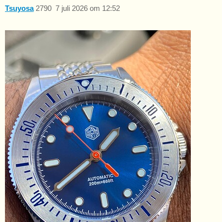
Tsuyosa
2790
7 juli 2026 om 12:52