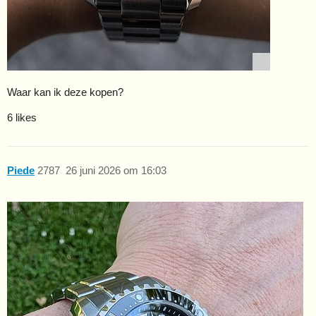
Waar kan ik deze kopen?
6 likes
Piede
2787
26 juni 2026 om 16:03