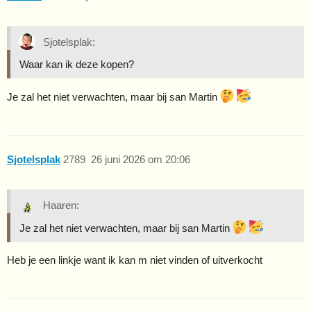
Sjotelsplak:
Waar kan ik deze kopen?
Je zal het niet verwachten, maar bij san Martin
Sjotelsplak
2789
26 juni 2026 om 20:06
Haaren:
Je zal het niet verwachten, maar bij san Martin
Heb je een linkje want ik kan m niet vinden of uitverkocht