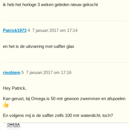
ik heb het horloge 3 weken geleden nieuw gekocht
Patrick1973
4
7 januari 2017 om 17:14
en het is de uitvoering met saffier glas
riesbiem
5
7 januari 2017 om 17:16
Hey Patrick,
Kan gerust, bij Omega is 50 mtr gewoon zwemmen en afspoelen
En volgens mij is de saffier zelfs 100 mtr waterdicht, toch?