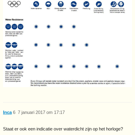
Inca
6
7 januari 2017 om 17:17
Staat er ook een indicatie over waterdicht zijn op het horloge?