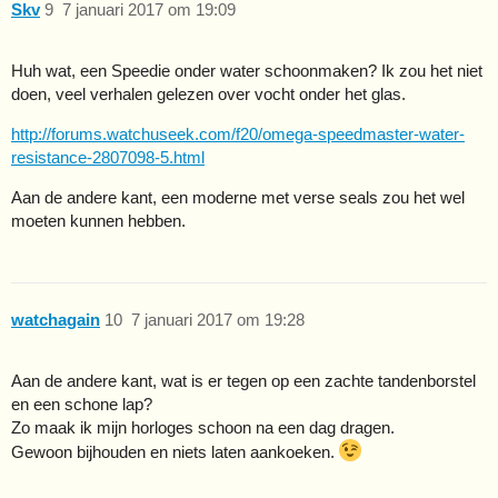
Skv
9
7 januari 2017 om 19:09
Huh wat, een Speedie onder water schoonmaken? Ik zou het niet
doen, veel verhalen gelezen over vocht onder het glas.
http://forums.watchuseek.com/f20/omega-speedmaster-water-
resistance-2807098-5.html
Aan de andere kant, een moderne met verse seals zou het wel
moeten kunnen hebben.
watchagain
10
7 januari 2017 om 19:28
Aan de andere kant, wat is er tegen op een zachte tandenborstel
en een schone lap?
Zo maak ik mijn horloges schoon na een dag dragen.
Gewoon bijhouden en niets laten aankoeken.