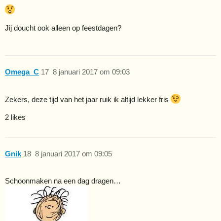
Jij doucht ook alleen op feestdagen?
Omega_C
17
8 januari 2017 om 09:03
Zekers, deze tijd van het jaar ruik ik altijd lekker fris
2 likes
Gnik
18
8 januari 2017 om 09:05
Schoonmaken na een dag dragen…