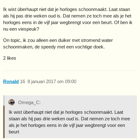
Ik wist überhaupt niet dat je horloges schoonmaakt. Laat staan
als hij pas drie weken oud is. Dat nemen ze toch mee als je het
horloges eens in de vijf jaar wegbrengt voor een beurt. Of ben ik
nu een viespeuk?
On topic, ik zou alleen een duiker met stromend water
schoonmaken, de speedy met een vochtige doek.
2 likes
Ronald
16
8 januari 2017 om 09:00
Omega_C:
Ik wist überhaupt niet dat je horloges schoonmaakt. Laat
staan als hij pas drie weken oud is. Dat nemen ze toch mee
als je het horloges eens in de vijf jaar wegbrengt voor een
beurt