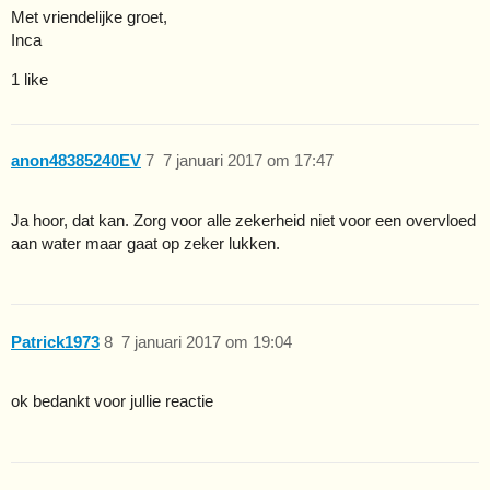
Met vriendelijke groet,
Inca
1 like
anon48385240EV
7
7 januari 2017 om 17:47
Ja hoor, dat kan. Zorg voor alle zekerheid niet voor een overvloed
aan water maar gaat op zeker lukken.
Patrick1973
8
7 januari 2017 om 19:04
ok bedankt voor jullie reactie