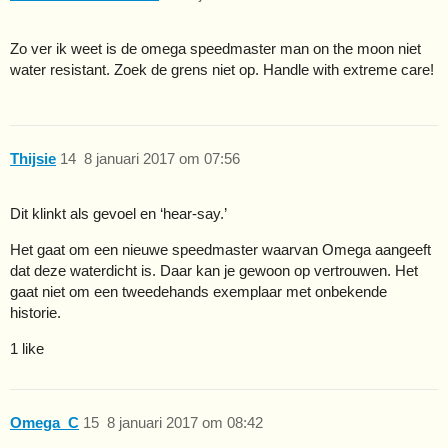
Zo ver ik weet is de omega speedmaster man on the moon niet
water resistant. Zoek de grens niet op. Handle with extreme care!
Thijsie
14
8 januari 2017 om 07:56
Dit klinkt als gevoel en ‘hear-say.’
Het gaat om een nieuwe speedmaster waarvan Omega aangeeft
dat deze waterdicht is. Daar kan je gewoon op vertrouwen. Het
gaat niet om een tweedehands exemplaar met onbekende
historie.
1 like
Omega_C
15
8 januari 2017 om 08:42