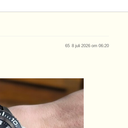
65
8 juli 2026 om 06:20