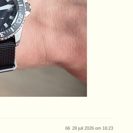
66
28 juli 2026 om 16:23